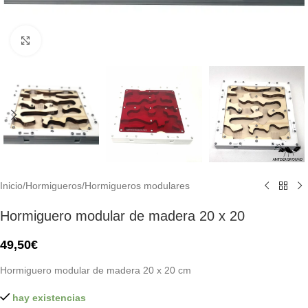
Click to enlarge
Inicio
/
Hormigueros
/
Hormigueros modulares
Hormiguero modular de madera 20 x 20
49,50
€
Hormiguero modular de madera 20 x 20 cm
hay existencias