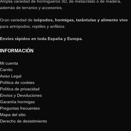
Amplia variedad de hormigueros 3D, de metacrilato o de madera,
además de terrarios y accesorios.
Gran variedad de
isópodos, hormigas, tarántulas y alimento vivo
para artrópodos, reptiles y anfibios.
Envíos rápidos en toda España y Europa.
INFORMACIÓN
Mi cuenta
Carrito
Aviso Legal
Política de cookies
Política de privacidad
Envíos y Devoluciones
Garantía hormigas
Preguntas frecuentes
Mapa del sitio
Derecho de desistimiento