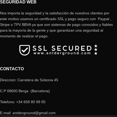
SEGURIDAD WEB
Nos importa la seguridad y la satisfacción de nuestros clientes por
este motivo usamos un certificado SSL y pago seguro con Paypal ,
Stripe o TPV BBVA ya que son sistemas de pago conocidos y fiables
para la mayoría de la gente y que garantizan una seguridad al
momento de realizar el pago.
CONTACTO
Direccion: Carretera de Solsona 45
C.P 08600 Berga (Barcelona)
Telefono: +34 658 80 99 05
E-mail: antderground@gmail.com