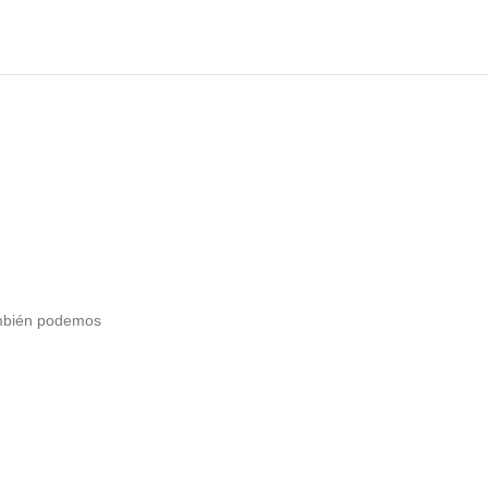
ambién podemos