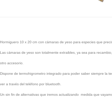
Hormiguero 10 x 20 cm con cámaras de yeso para especies que preci
Las cámaras de yeso son totalmente extraibles, ya sea para recambio,
otro accesorio.
Dispone de termohigrometro integrado para poder saber siempre la t
ver a través del teléfono por bluetooth.
Un sin fin de alternativas que iremos actualizando medida que vayam