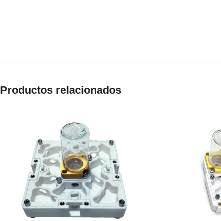
Productos relacionados