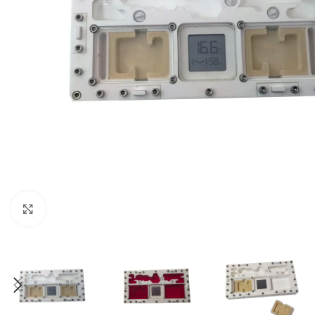
Click to enlarge