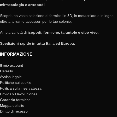
mirmecologia e artropodi
.
Scopri una vasta selezione di formicai in 3D, in metacrilato o in legno,
oltre a terrari e accessori per le tue colonie.
Ampia varietà di
isopodi, formiche, tarantole e cibo vivo
.
Spedizioni rapide in tutta Italia ed Europa.
INFORMAZIONE
Il mio account
Carrello
Avviso legale
Politiche sui cookie
Politica sulla riservatezza
Envíos y Devoluciones
Garanzia formiche
Mappa del sito
Diritto di recesso