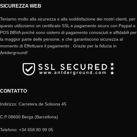
SICUREZZA WEB
Teniamo molto alla sicurezza e alla soddisfazione dei nostri clienti, per
questo utilizziamo un certificato SSL e pagamento sicuro con Paypal e
POS BBVA poiché sono sistemi di pagamento conosciuti e affidabili per
la maggior parte delle persone, e che garantiscono sicurezza al
momento di Effettuare il pagamento . Grazie per la fiducia in
Antderground!
CONTATTO
Indirizzo: Carretera de Solsona 45
C.P 08600 Berga (Barcellona)
Telefono: +34 658 80 99 05