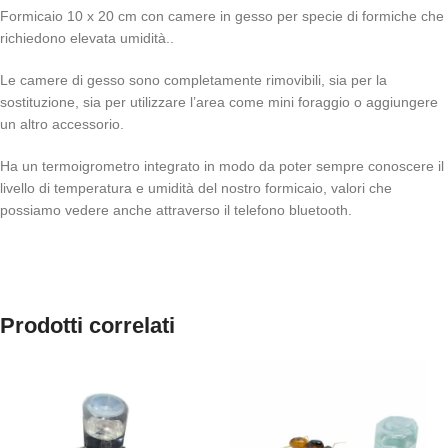
Formicaio 10 x 20 cm con camere in gesso per specie di formiche che
richiedono elevata umidità..
Le camere di gesso sono completamente rimovibili, sia per la
sostituzione, sia per utilizzare l’area come mini foraggio o aggiungere
un altro accessorio.
Ha un termoigrometro integrato in modo da poter sempre conoscere il
livello di temperatura e umidità del nostro formicaio, valori che
possiamo vedere anche attraverso il telefono bluetooth.
Prodotti correlati