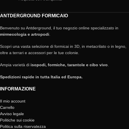
ANTDERGROUND FORMICAIO
Benvenuto su Antderground, il tuo negozio online specializzato in
mirmecologia e artropodi
.
Scopri una vasta selezione di formicai in 3D, in metacrilato o in legno,
oltre a terrari e accessori per le tue colonie.
Ampia varietà di
isopodi, formiche, tarantole e cibo vivo
.
Spedizioni rapide in tutta Italia ed Europa.
INFORMAZIONE
Il mio account
Carrello
Avviso legale
Politiche sui cookie
Politica sulla riservatezza