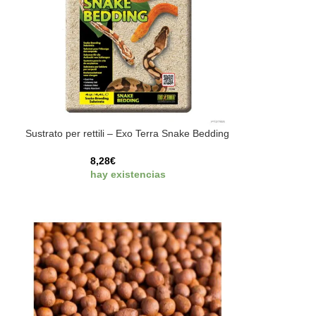
Sustrato per rettili – Exo Terra Snake Bedding
8,28
€
hay existencias