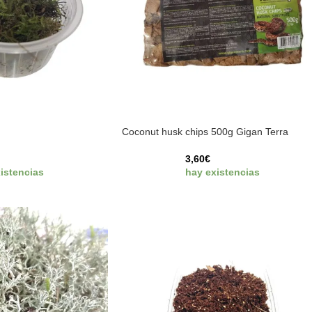
Coconut husk chips 500g Gigan Terra
3,60
€
istencias
hay existencias