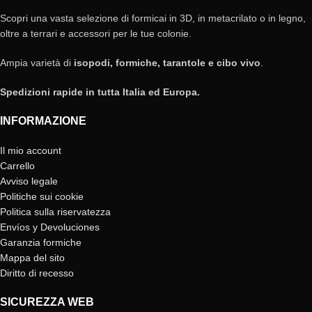
Scopri una vasta selezione di formicai in 3D, in metacrilato o in legno,
oltre a terrari e accessori per le tue colonie.
Ampia varietà di
isopodi, formiche, tarantole e cibo vivo
.
Spedizioni rapide in tutta Italia ed Europa.
INFORMAZIONE
Il mio account
Carrello
Avviso legale
Politiche sui cookie
Politica sulla riservatezza
Envíos y Devoluciones
Garanzia formiche
Mappa del sito
Diritto di recesso
SICUREZZA WEB