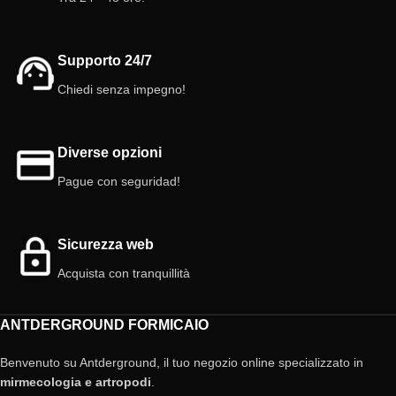
Supporto 24/7
Chiedi senza impegno!
Diverse opzioni
Pague con seguridad!
Sicurezza web
Acquista con tranquillità
ANTDERGROUND FORMICAIO
Benvenuto su Antderground, il tuo negozio online specializzato in
mirmecologia e artropodi
.