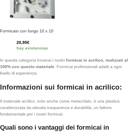
Formicaio con fungo 10 x 10
20,95
€
hay existencias
In questa categoria troverai i nostri
formicai in acrilico, realizzati al
100% con questo materiale
. Formicai professionali adatti a ogni
livello di esperienza.
Informazioni sui formicai in acrilico:
Il materiale acrilico, noto anche come metacrilato, è una plastica
caratterizzata da elevata trasparenza e durabilità, un fattore
fondamentale per i nostri formicai.
Quali sono i vantaggi dei formicai in