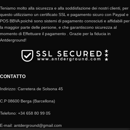
Teniamo molto alla sicurezza e alla soddisfazione dei nostri clienti, per
questo utilizziamo un certificato SSL e pagamento sicuro con Paypal e
POS BBVA poiché sono sistemi di pagamento conosciuti e affidabili per
la maggior parte delle persone, e che garantiscono sicurezza al
momento di Effettuare il pagamento . Grazie per la fiducia in
Antderground!
CONTATTO
Indirizzo: Carretera de Solsona 45
C.P 08600 Berga (Barcellona)
Telefono: +34 658 80 99 05
E-mail: antderground@gmail.com