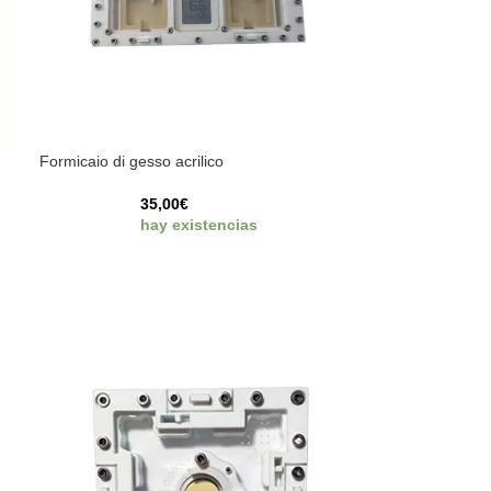
Formicaio di gesso acrilico
35,00
€
hay existencias