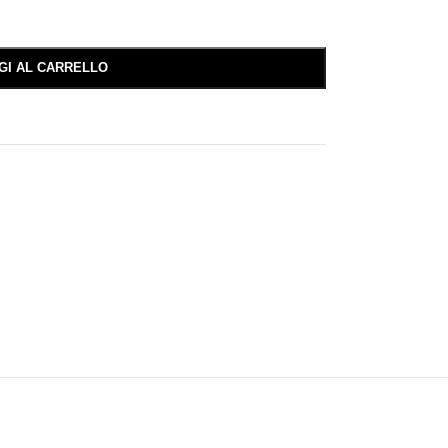
GI AL CARRELLO