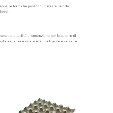
bile, le formiche possono utilizzare l’argilla
ionale.
aturale e facilità di costruzione per le colonie di
illa espansa è una scelta intelligente e versatile.