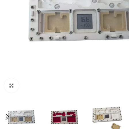
Click to enlarge