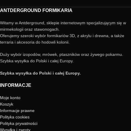
ANTDERGROUND FORMIKARIA
Witamy w Antderground, sklepie internetowym specjalizującym się w
mirmekologii oraz stawonogach.
Oferujemy szeroki wybór formikariów 3D, z akrylu i drewna, a także
terraria i akcesoria do hodowli kolonii.
Duży wybór izopodów, mrówek, ptaszników oraz żywego pokarmu.
Szybka wysyłka do Polski i całej Europy.
Szybka wysyłka do Polski i całej Europy.
INFORMACJE
Moje konto
Koszyk
Informacje prawne
Polityka cookies
Polityka prywatności
Wysyłka i zwroty