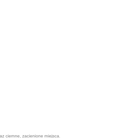
az ciemne, zacienione miejsca.