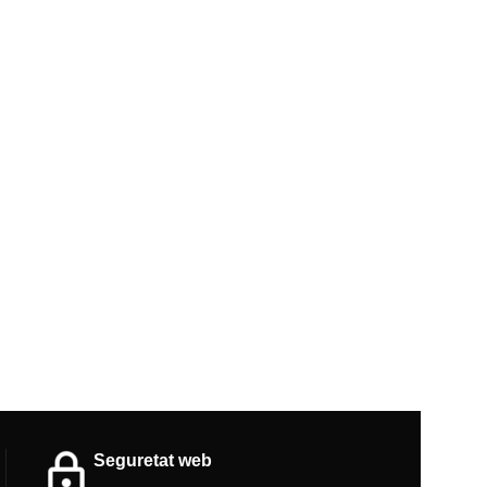
Seguretat web