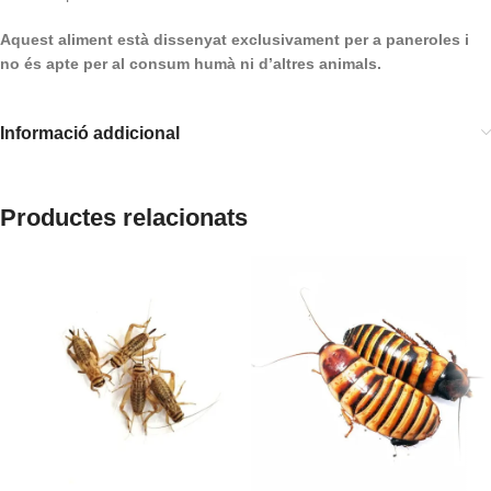
Aquest aliment està dissenyat exclusivament per a paneroles i
no és apte per al consum humà ni d’altres animals.
Informació addicional
Productes relacionats