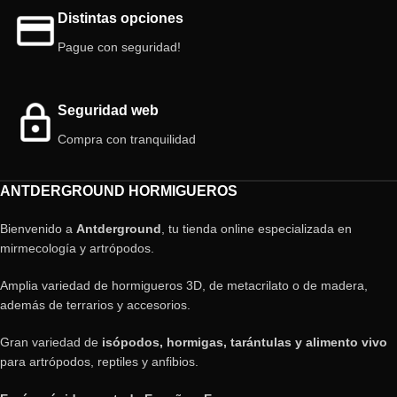
Distintas opciones
Pague con seguridad!
Seguridad web
Compra con tranquilidad
ANTDERGROUND HORMIGUEROS
Bienvenido a
Antderground
, tu tienda online especializada en
mirmecología y artrópodos.
Amplia variedad de hormigueros 3D, de metacrilato o de madera,
además de terrarios y accesorios.
Gran variedad de
isópodos, hormigas, tarántulas y alimento vivo
para artrópodos, reptiles y anfibios.