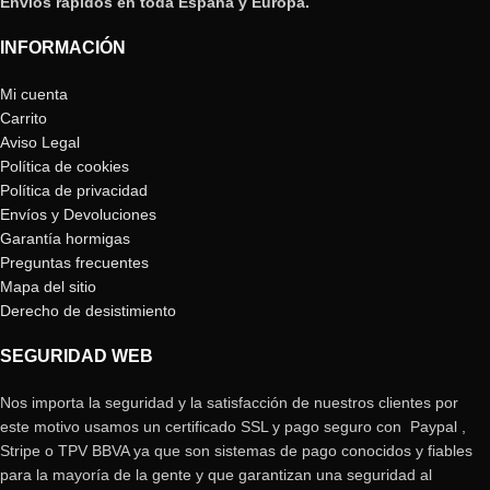
Envíos rápidos en toda España y Europa.
INFORMACIÓN
Mi cuenta
Carrito
Aviso Legal
Política de cookies
Política de privacidad
Envíos y Devoluciones
Garantía hormigas
Preguntas frecuentes
Mapa del sitio
Derecho de desistimiento
SEGURIDAD WEB
Nos importa la seguridad y la satisfacción de nuestros clientes por
este motivo usamos un certificado SSL y pago seguro con Paypal ,
Stripe o TPV BBVA ya que son sistemas de pago conocidos y fiables
para la mayoría de la gente y que garantizan una seguridad al