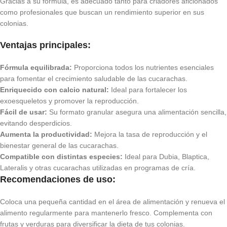
Gracias a su fórmula, es adecuado tanto para criadores aficionados
como profesionales que buscan un rendimiento superior en sus
colonias.
Ventajas principales:
Fórmula equilibrada:
Proporciona todos los nutrientes esenciales
para fomentar el crecimiento saludable de las cucarachas.
Enriquecido con calcio natural:
Ideal para fortalecer los
exoesqueletos y promover la reproducción.
Fácil de usar:
Su formato granular asegura una alimentación sencilla,
evitando desperdicios.
Aumenta la productividad:
Mejora la tasa de reproducción y el
bienestar general de las cucarachas.
Compatible con distintas especies:
Ideal para Dubia, Blaptica,
Lateralis y otras cucarachas utilizadas en programas de cría.
Recomendaciones de uso:
Coloca una pequeña cantidad en el área de alimentación y renueva el
alimento regularmente para mantenerlo fresco. Complementa con
frutas y verduras para diversificar la dieta de tus colonias.