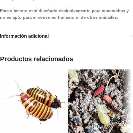
Este alimento está diseñado exclusivamente para cucarachas y
no es apto para el consumo humano ni de otros animales.
Información adicional
Productos relacionados