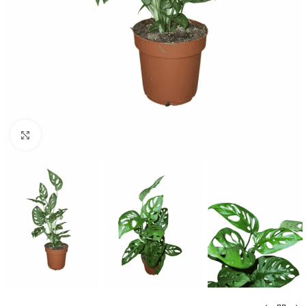
Click to enlarge