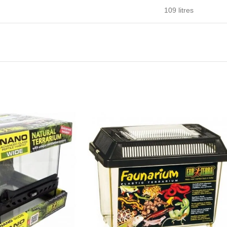
109 litres