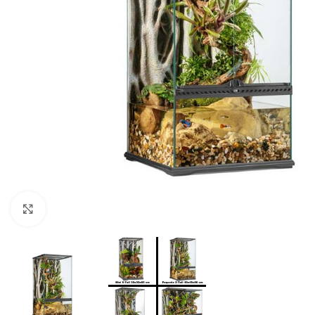
Click to enlarge