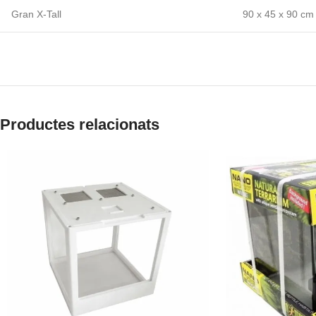
Gran X-Tall
90 x 45 x 90 cm
Productes relacionats