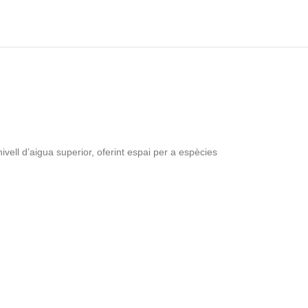
ivell d’aigua superior, oferint espai per a espècies