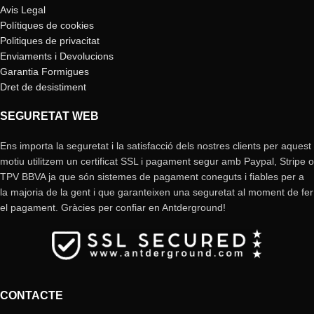
Avis Legal
Polítiques de cookies
Politiques de privacitat
Enviaments i Devolucions
Garantia Formigues
Dret de desistiment
SEGURETAT WEB
Ens importa la seguretat i la satisfacció dels nostres clients per aquest
motiu utilitzem un certificat SSL i pagament segur amb Paypal, Stripe o
TPV BBVA ja que són sistemes de pagament coneguts i fiables per a
la majoria de la gent i que garanteixen una seguretat al moment de fer
el pagament. Gràcies per confiar en Antderground!
CONTACTE