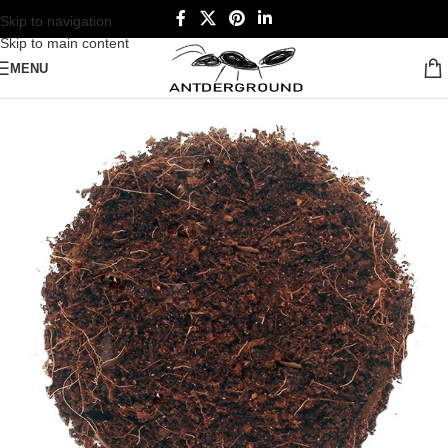
Skip to navigation
Skip to main content
MENU