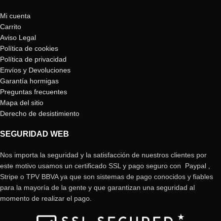
Mi cuenta
Carrito
Aviso Legal
Política de cookies
Política de privacidad
Envíos y Devoluciones
Garantía hormigas
Preguntas frecuentes
Mapa del sitio
Derecho de desistimiento
SEGURIDAD WEB
Nos importa la seguridad y la satisfacción de nuestros clientes por
este motivo usamos un certificado SSL y pago seguro con Paypal ,
Stripe o TPV BBVA ya que son sistemas de pago conocidos y fiables
para la mayoría de la gente y que garantizan una seguridad al
momento de realizar el pago.