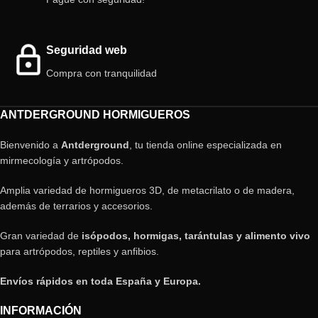
Seguridad web
Compra con tranquilidad
ANTDERGROUND HORMIGUEROS
Bienvenido a
Antderground
, tu tienda online especializada en
mirmecología y artrópodos.
Amplia variedad de hormigueros 3D, de metacrilato o de madera,
además de terrarios y accesorios.
Gran variedad de
isópodos, hormigas, tarántulas y alimento vivo
para artrópodos, reptiles y anfibios.
Envíos rápidos en toda España y Europa.
INFORMACIÓN