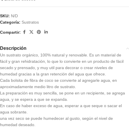
SKU:
N/D
Categoría:
Sustratos
Compartir:
Descripción
Un sustrato orgánico, 100% natural y renovable. Es un material de
fácil y gran rehidratación, lo que lo convierte en un producto de fácil
secado y prensado, y muy util para decorar o crear niveles de
humedad gracias a la gran retención del agua que ofrece.
Cada bolsita de fibra de coco se convierte al agregarle agua, en
aproximadamente medio litro de sustrato.
La preparación es muy sencilla, se pone en un recipiente, se agrega
agua, y se espera a que se expanda.
En caso de haber exceso de agua, esperar a que seque o sacar el
agua sobrante.
una vez seco se puede humedecer al gusto, según el nivel de
humedad deseado.