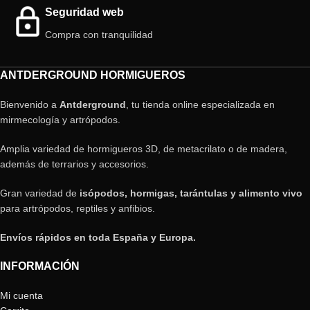
Seguridad web
Compra con tranquilidad
ANTDERGROUND HORMIGUEROS
Bienvenido a
Antderground
, tu tienda online especializada en
mirmecología y artrópodos.
Amplia variedad de hormigueros 3D, de metacrilato o de madera,
además de terrarios y accesorios.
Gran variedad de
isópodos, hormigas, tarántulas y alimento vivo
para artrópodos, reptiles y anfibios.
Envíos rápidos en toda España y Europa.
INFORMACIÓN
Mi cuenta