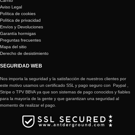
Carrito
Aviso Legal
Política de cookies
Política de privacidad
Envíos y Devoluciones
Garantía hormigas
Preguntas frecuentes
Mapa del sitio
Derecho de desistimiento
SEGURIDAD WEB
Nos importa la seguridad y la satisfacción de nuestros clientes por
este motivo usamos un certificado SSL y pago seguro con Paypal ,
Stripe o TPV BBVA ya que son sistemas de pago conocidos y fiables
para la mayoría de la gente y que garantizan una seguridad al
momento de realizar el pago.