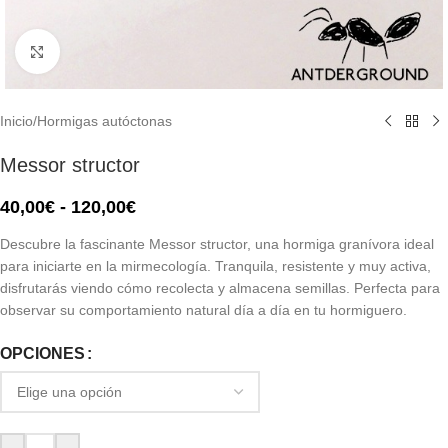
Click to enlarge
Inicio
/
Hormigas autóctonas
Messor structor
40,00
€
-
120,00
€
Descubre la fascinante Messor structor, una hormiga granívora ideal
para iniciarte en la mirmecología. Tranquila, resistente y muy activa,
disfrutarás viendo cómo recolecta y almacena semillas. Perfecta para
observar su comportamiento natural día a día en tu hormiguero.
OPCIONES