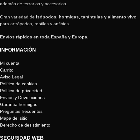
además de terrarios y accesorios.
Gran variedad de
isópodos, hormigas, tarántulas y alimento vivo
para artrópodos, reptiles y anfibios.
Envíos rápidos en toda España y Europa.
INFORMACIÓN
Mi cuenta
Carrito
Aviso Legal
Política de cookies
Política de privacidad
Envíos y Devoluciones
Garantía hormigas
Preguntas frecuentes
Mapa del sitio
Derecho de desistimiento
SEGURIDAD WEB