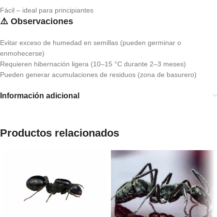
Fácil – ideal para principiantes
⚠️ Observaciones
Evitar exceso de humedad en semillas (pueden germinar o
enmohecerse)
Requieren hibernación ligera (10–15 °C durante 2–3 meses)
Pueden generar acumulaciones de residuos (zona de basurero)
Información adicional
Productos relacionados