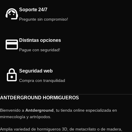
Soporte 24/7
Pregunte sin compromiso!
Distintas opciones
Pague con seguridad!
Seguridad web
Compra con tranquilidad
ANTDERGROUND HORMIGUEROS
Bienvenido a
Antderground
, tu tienda online especializada en
mirmecología y artrópodos.
Amplia variedad de hormigueros 3D, de metacrilato o de madera,