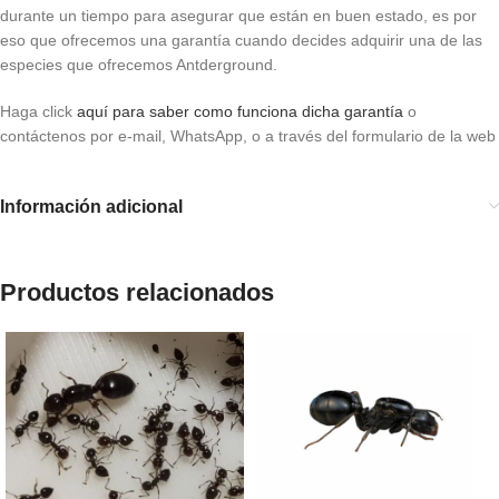
durante un tiempo para asegurar que están en buen estado, es por
eso que ofrecemos una garantía cuando decides adquirir una de las
especies que ofrecemos Antderground.
Haga click
aquí para saber como funciona dicha garantía
o
contáctenos por e-mail, WhatsApp, o a través del formulario de la web
Información adicional
Productos relacionados