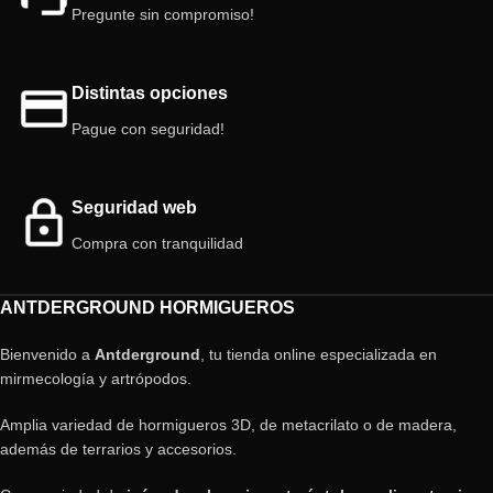
Pregunte sin compromiso!
Distintas opciones
Pague con seguridad!
Seguridad web
Compra con tranquilidad
ANTDERGROUND HORMIGUEROS
Bienvenido a
Antderground
, tu tienda online especializada en
mirmecología y artrópodos.
Amplia variedad de hormigueros 3D, de metacrilato o de madera,
además de terrarios y accesorios.