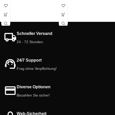
Schneller Versand
24 - 72 Stunden.
24/7 Support
Frag ohne Verpflichtung!
Diverse Optionen
Bezahlen Sie sicher!
Web-Sicherheit