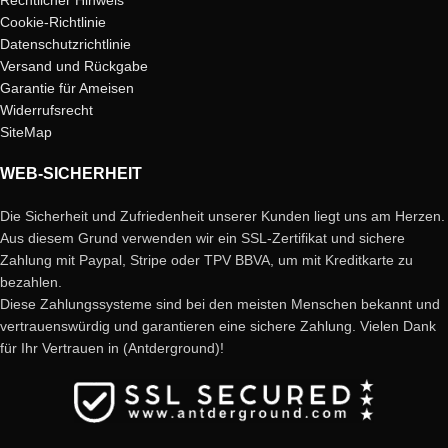
Cookie-Richtlinie
Datenschutzrichtlinie
Versand und Rückgabe
Garantie für Ameisen
Widerrufsrecht
SiteMap
WEB-SICHERHEIT
Die Sicherheit und Zufriedenheit unserer Kunden liegt uns am Herzen.
Aus diesem Grund verwenden wir ein SSL-Zertifikat und sichere
Zahlung mit Paypal, Stripe oder TPV BBVA, um mit Kreditkarte zu
bezahlen.
Diese Zahlungssysteme sind bei den meisten Menschen bekannt und
vertrauenswürdig und garantieren eine sichere Zahlung. Vielen Dank
für Ihr Vertrauen in (Antderground)!