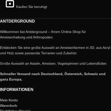
Kaufen Sie beruhigt
ANTDERGROUND
Willkommen bei Antderground – Ihrem Online-Shop für
Ameisenhaltung und Arthropoden.
Entdecken Sie eine große Auswahl an Ameisenfarmen in 3D, aus Acryl
und Holz sowie passende Terrarien und Zubehör.
Große Auswahl an Asseln, Ameisen, Vogelspinnen und Lebendfutter.
Schneller Versand nach Deutschland, Österreich, Schweiz und
ganz Europa.
INFORMATIONEN
Mein Konto
Warenkorb
Rechtlicher Hinweis