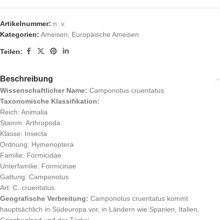
Artikelnummer:
n. v.
Kategorien:
Ameisen
,
Europäische Ameisen
Teilen:
Beschreibung
Wissenschaftlicher Name:
Camponotus cruentatus
Taxonomische Klassifikation:
Reich: Animalia
Stamm: Arthropoda
Klasse: Insecta
Ordnung: Hymenoptera
Familie: Formicidae
Unterfamilie: Formicinae
Gattung: Camponotus
Art: C. cruentatus
Geografische Verbreitung:
Camponotus cruentatus kommt
hauptsächlich in Südeuropa vor, in Ländern wie Spanien, Italien,