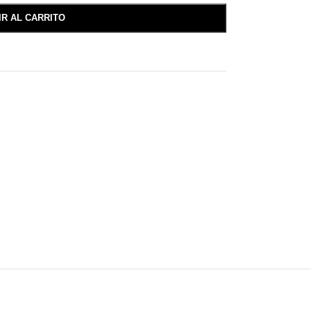
IR AL CARRITO