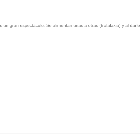
s un gran espectáculo. Se alimentan unas a otras (trofalaxia) y al darl