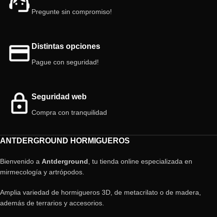
Pregunte sin compromiso!
Distintas opciones
Pague con seguridad!
Seguridad web
Compra con tranquilidad
ANTDERGROUND HORMIGUEROS
Bienvenido a
Antderground
, tu tienda online especializada en
mirmecología y artrópodos.
Amplia variedad de hormigueros 3D, de metacrilato o de madera,
además de terrarios y accesorios.