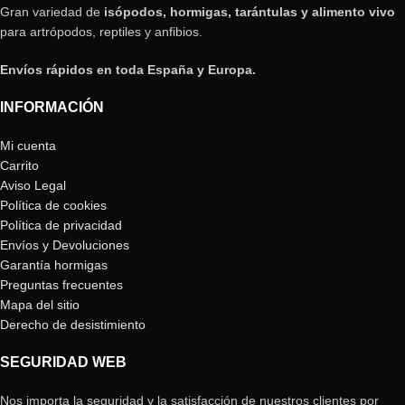
Gran variedad de
isópodos, hormigas, tarántulas y alimento vivo
para artrópodos, reptiles y anfibios.
Envíos rápidos en toda España y Europa.
INFORMACIÓN
Mi cuenta
Carrito
Aviso Legal
Política de cookies
Política de privacidad
Envíos y Devoluciones
Garantía hormigas
Preguntas frecuentes
Mapa del sitio
Derecho de desistimiento
SEGURIDAD WEB
Nos importa la seguridad y la satisfacción de nuestros clientes por