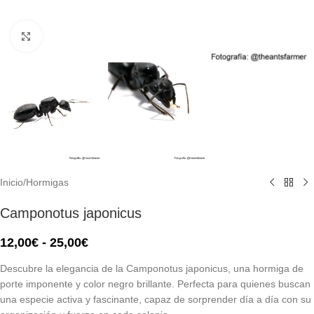
Click to enlarge
Inicio
/
Hormigas
Camponotus japonicus
12,00
€
-
25,00
€
Descubre la elegancia de la Camponotus japonicus, una hormiga de
porte imponente y color negro brillante. Perfecta para quienes buscan
una especie activa y fascinante, capaz de sorprender día a día con su