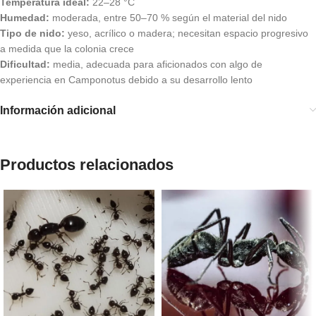
Temperatura ideal:
22–28 °C
Humedad:
moderada, entre 50–70 % según el material del nido
Tipo de nido:
yeso, acrílico o madera; necesitan espacio progresivo
a medida que la colonia crece
Dificultad:
media, adecuada para aficionados con algo de
experiencia en Camponotus debido a su desarrollo lento
Información adicional
Productos relacionados