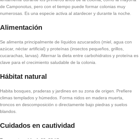
de Camponotus, pero con el tiempo puede formar colonias muy
numerosas. Es una especie activa al atardecer y durante la noche.
Alimentación
Se alimenta principalmente de líquidos azucarados (miel, agua con
azúcar, néctar artificial) y proteínas (insectos pequeños, grillos,
cucarachas, larvas). Alternar la dieta entre carbohidratos y proteína es
clave para el crecimiento saludable de la colonia.
Hábitat natural
Habita bosques, praderas y jardines en su zona de origen. Prefiere
climas templados y húmedos. Forma nidos en madera muerta,
troncos en descomposición o directamente bajo piedras y suelos
blandos.
Cuidados en cautividad