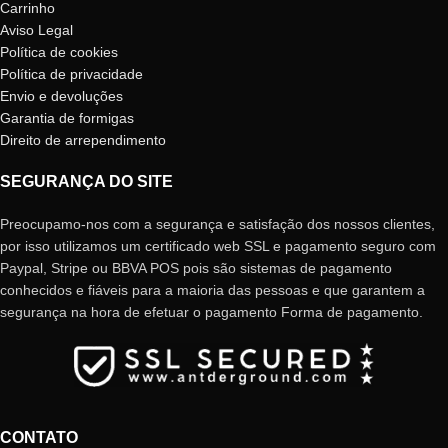
Carrinho
Aviso Legal
Política de cookies
Política de privacidade
Envio e devoluções
Garantia de formigas
Direito de arrependimento
SEGURANÇA DO SITE
Preocupamo-nos com a segurança e satisfação dos nossos clientes,
por isso utilizamos um certificado web SSL e pagamento seguro com
Paypal, Stripe ou BBVA POS pois são sistemas de pagamento
conhecidos e fiáveis ​​para a maioria das pessoas e que garantem a
segurança na hora de efetuar o pagamento Forma de pagamento.
CONTATO