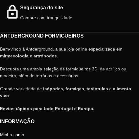
Segurança do site
Compre com tranquilidade
ANTDERGROUND FORMIGUEIROS
Bem-vindo à Antderground, a sua loja online especializada em
mirmecologia e artrópodes
.
Descubra uma ampla seleção de formigueiros 3D, de acrílico ou
madeira, além de terrários e acessórios.
Grande variedade de
isópodes, formigas, tarântulas e alimento
vivo
.
Envios rápidos para todo Portugal e Europa.
INFORMAÇÃO
Minha conta