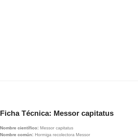
Ficha Técnica: Messor capitatus
Nombre científico:
Messor capitatus
Nombre común:
Hormiga recolectora Messor