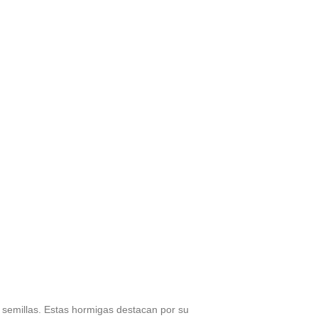
e semillas. Estas hormigas destacan por su