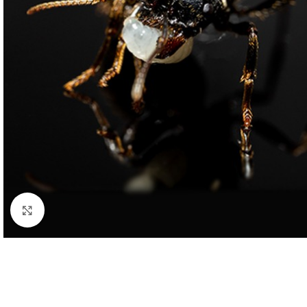
Click to enlarge