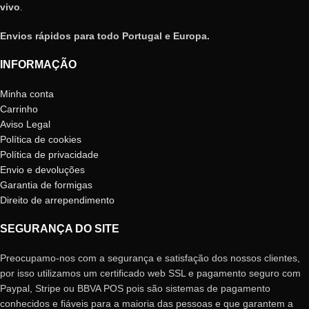
vivo
.
Envios rápidos para todo Portugal e Europa.
INFORMAÇÃO
Minha conta
Carrinho
Aviso Legal
Política de cookies
Política de privacidade
Envio e devoluções
Garantia de formigas
Direito de arrependimento
SEGURANÇA DO SITE
Preocupamo-nos com a segurança e satisfação dos nossos clientes,
por isso utilizamos um certificado web SSL e pagamento seguro com
Paypal, Stripe ou BBVA POS pois são sistemas de pagamento
conhecidos e fiáveis ​​para a maioria das pessoas e que garantem a