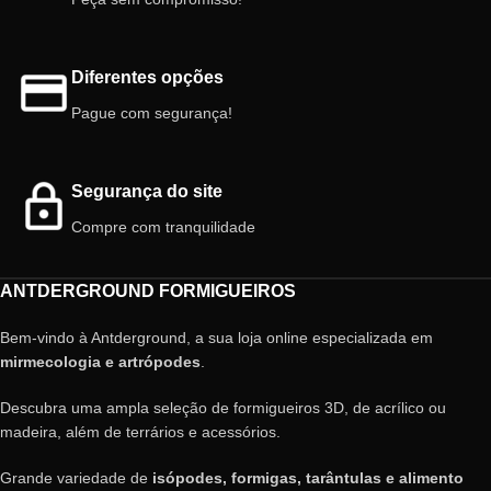
Diferentes opções
Pague com segurança!
Segurança do site
Compre com tranquilidade
ANTDERGROUND FORMIGUEIROS
Bem-vindo à Antderground, a sua loja online especializada em
mirmecologia e artrópodes
.
Descubra uma ampla seleção de formigueiros 3D, de acrílico ou
madeira, além de terrários e acessórios.
Grande variedade de
isópodes, formigas, tarântulas e alimento