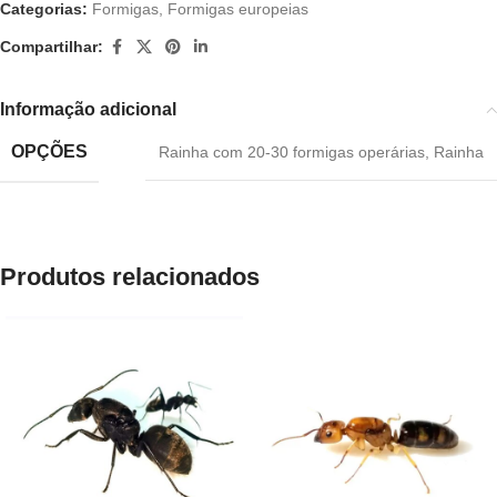
Categorias:
Formigas
,
Formigas europeias
Compartilhar:
Informação adicional
OPÇÕES
Rainha com 20-30 formigas operárias
,
Rainha
Produtos relacionados