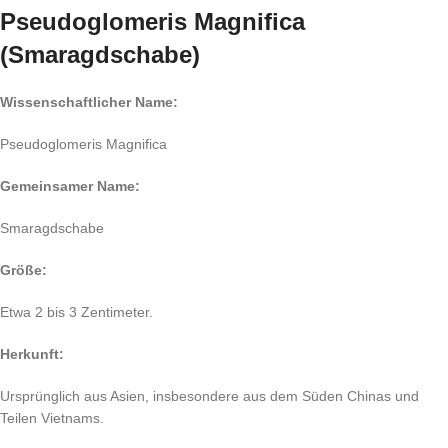
Pseudoglomeris Magnifica
(Smaragdschabe)
Wissenschaftlicher Name:
Pseudoglomeris Magnifica
Gemeinsamer Name:
Smaragdschabe
Größe:
Etwa 2 bis 3 Zentimeter.
Herkunft:
Ursprünglich aus Asien, insbesondere aus dem Süden Chinas und
Teilen Vietnams.