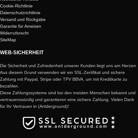
Cookie-Richtlinie
Datenschutzrichtlinie
Versand und Rückgabe
Garantie für Ameisen
Widerrufsrecht
SiteMap
WEB-SICHERHEIT
Die Sicherheit und Zufriedenheit unserer Kunden liegt uns am Herzen.
Aus diesem Grund verwenden wir ein SSL-Zertifikat und sichere
Zahlung mit Paypal, Stripe oder TPV BBVA, um mit Kreditkarte zu
bezahlen.
Diese Zahlungssysteme sind bei den meisten Menschen bekannt und
vertrauenswürdig und garantieren eine sichere Zahlung. Vielen Dank
für Ihr Vertrauen in (Antderground)!