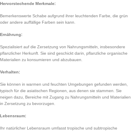
Hervorstechende Merkmale:
Bemerkenswerte Schabe aufgrund ihrer leuchtenden Farbe, die grün
oder andere auffällige Farben sein kann.
Ernährung:
Spezialisiert auf die Zersetzung von Nahrungsmitteln, insbesondere
pflanzlicher Herkunft. Sie sind geschickt darin, pflanzliche organische
Materialien zu konsumieren und abzubauen.
Verhalten:
Sie können in warmen und feuchten Umgebungen gefunden werden,
typisch für die asiatischen Regionen, aus denen sie stammen. Sie
neigen dazu, Bereiche mit Zugang zu Nahrungsmitteln und Materialien
in Zersetzung zu bevorzugen.
Lebensraum:
Ihr natürlicher Lebensraum umfasst tropische und subtropische