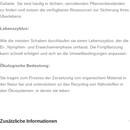
Gebiete. Sie sind häufig in dichten, verrottenden Pflanzenbeständen
zu finden und nutzen die verfügbaren Ressourcen zur Sicherung ihres
Überlebens.
Lebenszyklus:
Wie die meisten Schaben durchlaufen sie einen Lebenszyklus, der die
Ei-, Nymphen- und Erwachsenenphase umfasst. Die Fortpflanzung
kann schnell erfolgen und sich an die Umweltbedingungen anpassen.
Ökologische Bedeutung:
Sie tragen zum Prozess der Zersetzung von organischem Material in
der Natur bei und unterstützen so das Recycling von Nährstoffen in
den Ökosystemen, in denen sie leben.
Zusätzliche Informationen