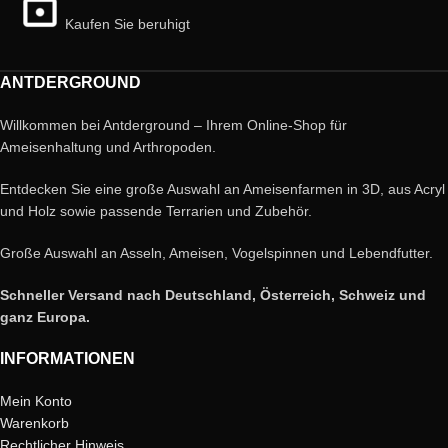
Kaufen Sie beruhigt
ANTDERGROUND
Willkommen bei Antderground – Ihrem Online-Shop für
Ameisenhaltung und Arthropoden.
Entdecken Sie eine große Auswahl an Ameisenfarmen in 3D, aus Acryl
und Holz sowie passende Terrarien und Zubehör.
Große Auswahl an Asseln, Ameisen, Vogelspinnen und Lebendfutter.
Schneller Versand nach Deutschland, Österreich, Schweiz und
ganz Europa.
INFORMATIONEN
Mein Konto
Warenkorb
Rechtlicher Hinweis