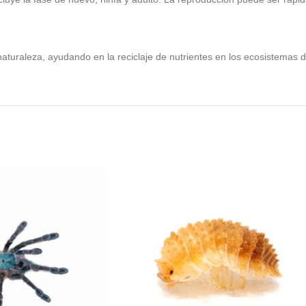
aturaleza, ayudando en la reciclaje de nutrientes en los ecosistemas