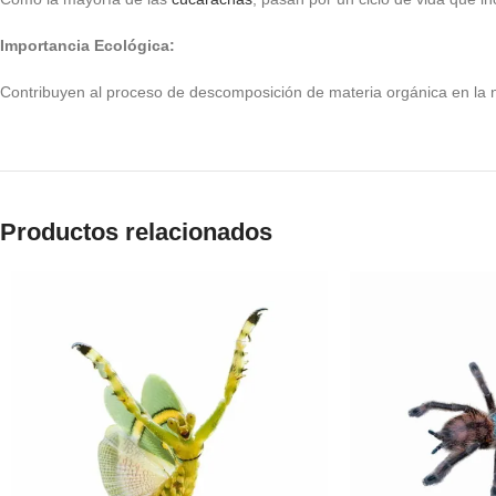
Importancia Ecológica:
Contribuyen al proceso de descomposición de materia orgánica en la n
Productos relacionados