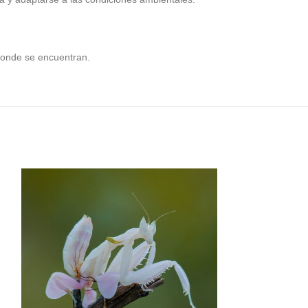
 donde se encuentran.