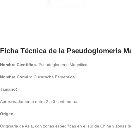
Ficha Técnica de la Pseudoglomeris M
Nombre Científico:
Pseudoglomeris Magnifica
Nombre Común:
Cucaracha Esmeralda
Tamaño:
Aproximadamente entre 2 a 3 centímetros.
Origen:
Originaria de Asia, con zonas específicas en el sur de China y zonas 