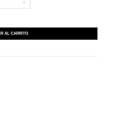
IR AL CARRITO