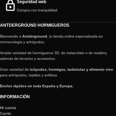
Seguridad web
Compra con tranquilidad
ANTDERGROUND HORMIGUEROS
Bienvenido a
Antderground
, tu tienda online especializada en
mirmecología y artrópodos.
Amplia variedad de hormigueros 3D, de metacrilato o de madera,
además de terrarios y accesorios.
Gran variedad de
isópodos, hormigas, tarántulas y alimento vivo
para artrópodos, reptiles y anfibios.
Envíos rápidos en toda España y Europa.
INFORMACIÓN
Mi cuenta
Carrito