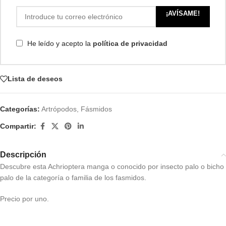
¡AVÍSAME!
He leído y acepto la
política de privacidad
Lista de deseos
Categorías:
Artrópodos
,
Fásmidos
Compartir:
Descripción
Descubre esta Achrioptera manga o conocido por insecto palo o bicho
palo de la categoría o familia de los fasmidos.
Precio por uno.