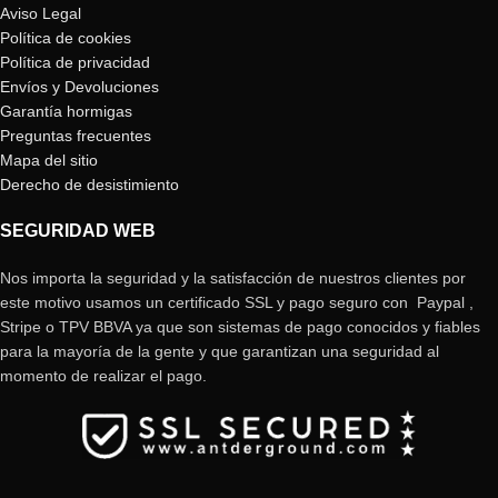
Aviso Legal
Política de cookies
Política de privacidad
Envíos y Devoluciones
Garantía hormigas
Preguntas frecuentes
Mapa del sitio
Derecho de desistimiento
SEGURIDAD WEB
Nos importa la seguridad y la satisfacción de nuestros clientes por
este motivo usamos un certificado SSL y pago seguro con Paypal ,
Stripe o TPV BBVA ya que son sistemas de pago conocidos y fiables
para la mayoría de la gente y que garantizan una seguridad al
momento de realizar el pago.