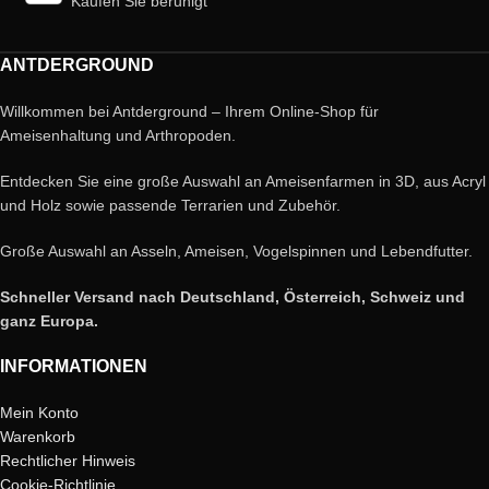
Kaufen Sie beruhigt
ANTDERGROUND
Willkommen bei Antderground – Ihrem Online-Shop für
Ameisenhaltung und Arthropoden.
Entdecken Sie eine große Auswahl an Ameisenfarmen in 3D, aus Acryl
und Holz sowie passende Terrarien und Zubehör.
Große Auswahl an Asseln, Ameisen, Vogelspinnen und Lebendfutter.
Schneller Versand nach Deutschland, Österreich, Schweiz und
ganz Europa.
INFORMATIONEN
Mein Konto
Warenkorb
Rechtlicher Hinweis
Cookie-Richtlinie