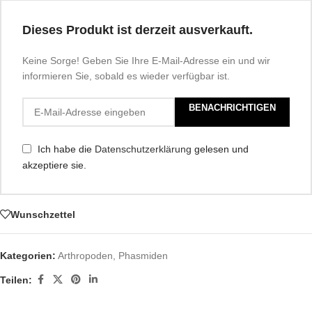
Dieses Produkt ist derzeit ausverkauft.
Keine Sorge! Geben Sie Ihre E-Mail-Adresse ein und wir
informieren Sie, sobald es wieder verfügbar ist.
BENACHRICHTIGEN
Ich habe die
Datenschutzerklärung
gelesen und
akzeptiere sie.
Wunschzettel
Kategorien:
Arthropoden
,
Phasmiden
Teilen: