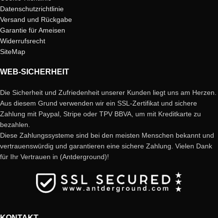
Datenschutzrichtlinie
Versand und Rückgabe
Garantie für Ameisen
Widerrufsrecht
SiteMap
WEB-SICHERHEIT
Die Sicherheit und Zufriedenheit unserer Kunden liegt uns am Herzen.
Aus diesem Grund verwenden wir ein SSL-Zertifikat und sichere
Zahlung mit Paypal, Stripe oder TPV BBVA, um mit Kreditkarte zu
bezahlen.
Diese Zahlungssysteme sind bei den meisten Menschen bekannt und
vertrauenswürdig und garantieren eine sichere Zahlung. Vielen Dank
für Ihr Vertrauen in (Antderground)!
KONTAKT