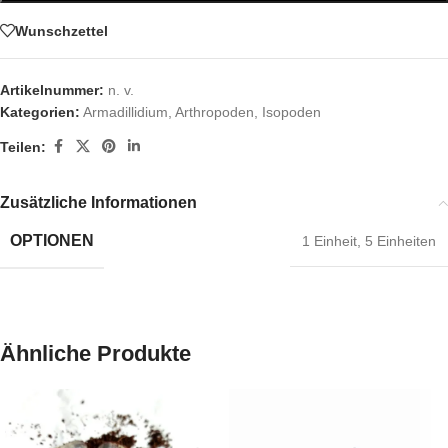
Wunschzettel
Artikelnummer:
n. v.
Kategorien:
Armadillidium
,
Arthropoden
,
Isopoden
Teilen:
Zusätzliche Informationen
OPTIONEN
1 Einheit
,
5 Einheiten
Ähnliche Produkte