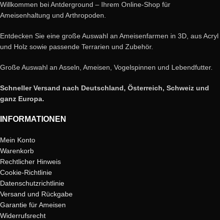
Willkommen bei Antderground – Ihrem Online-Shop für
Ameisenhaltung und Arthropoden.
Entdecken Sie eine große Auswahl an Ameisenfarmen in 3D, aus Acryl
und Holz sowie passende Terrarien und Zubehör.
Große Auswahl an Asseln, Ameisen, Vogelspinnen und Lebendfutter.
Schneller Versand nach Deutschland, Österreich, Schweiz und
ganz Europa.
INFORMATIONEN
Mein Konto
Warenkorb
Rechtlicher Hinweis
Cookie-Richtlinie
Datenschutzrichtlinie
Versand und Rückgabe
Garantie für Ameisen
Widerrufsrecht