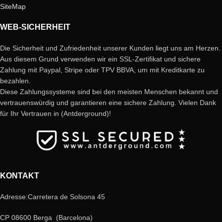
SiteMap
WEB-SICHERHEIT
Die Sicherheit und Zufriedenheit unserer Kunden liegt uns am Herzen.
Aus diesem Grund verwenden wir ein SSL-Zertifikat und sichere
Zahlung mit Paypal, Stripe oder TPV BBVA, um mit Kreditkarte zu
bezahlen.
Diese Zahlungssysteme sind bei den meisten Menschen bekannt und
vertrauenswürdig und garantieren eine sichere Zahlung. Vielen Dank
für Ihr Vertrauen in (Antderground)!
KONTAKT
Adresse:Carretera de Solsona 45
CP 08600 Berga (Barcelona)