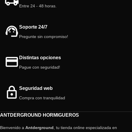
Entre 24 - 48 horas.
Soporte 24/7
Pregunte sin compromiso!
Distintas opciones
Pague con seguridad!
Seguridad web
Compra con tranquilidad
ANTDERGROUND HORMIGUEROS
Bienvenido a
Antderground
, tu tienda online especializada en