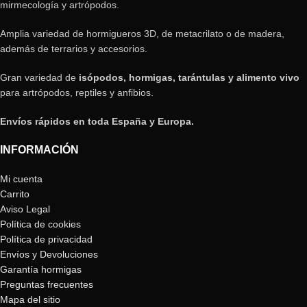
mirmecología y artrópodos.
Amplia variedad de hormigueros 3D, de metacrilato o de madera,
además de terrarios y accesorios.
Gran variedad de
isópodos, hormigas, tarántulas y alimento vivo
para artrópodos, reptiles y anfibios.
Envíos rápidos en toda España y Europa.
INFORMACIÓN
Mi cuenta
Carrito
Aviso Legal
Política de cookies
Política de privacidad
Envíos y Devoluciones
Garantía hormigas
Preguntas frecuentes
Mapa del sitio