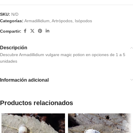
SKU:
N/D
Categorías:
Armadillidium
,
Artrópodos
,
Isópodos
Compartir:
Descripción
Descubre Armadillidium vulgare magic potion en opciones de 1 a 5
unidades
Información adicional
Productos relacionados