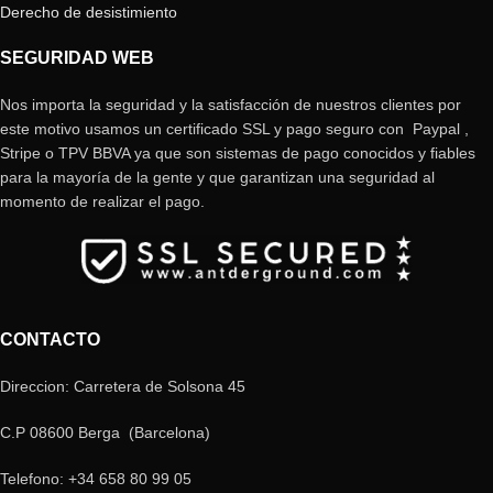
Derecho de desistimiento
SEGURIDAD WEB
Nos importa la seguridad y la satisfacción de nuestros clientes por
este motivo usamos un certificado SSL y pago seguro con Paypal ,
Stripe o TPV BBVA ya que son sistemas de pago conocidos y fiables
para la mayoría de la gente y que garantizan una seguridad al
momento de realizar el pago.
CONTACTO
Direccion: Carretera de Solsona 45
C.P 08600 Berga (Barcelona)
Telefono: +34 658 80 99 05