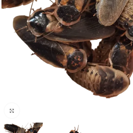
Click to enlarge