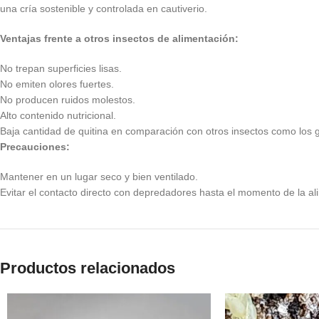
una cría sostenible y controlada en cautiverio.
Ventajas frente a otros insectos de alimentación:
No trepan superficies lisas.
No emiten olores fuertes.
No producen ruidos molestos.
Alto contenido nutricional.
Baja cantidad de quitina en comparación con otros insectos como los gr
Precauciones:
Mantener en un lugar seco y bien ventilado.
Evitar el contacto directo con depredadores hasta el momento de la al
Productos relacionados