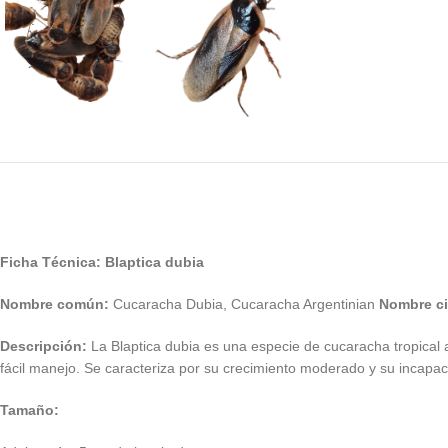
Ficha Técnica: Blaptica dubia
Nombre común:
Cucaracha Dubia, Cucaracha Argentinian
Nombre ci
Descripción:
La Blaptica dubia es una especie de cucaracha tropical am
fácil manejo. Se caracteriza por su crecimiento moderado y su incapacida
Tamaño: