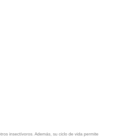
otros insectívoros. Además, su ciclo de vida permite