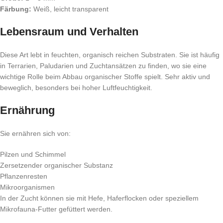
Färbung:
Weiß, leicht transparent
Lebensraum und Verhalten
Diese Art lebt in feuchten, organisch reichen Substraten. Sie ist häufig
in Terrarien, Paludarien und Zuchtansätzen zu finden, wo sie eine
wichtige Rolle beim Abbau organischer Stoffe spielt. Sehr aktiv und
beweglich, besonders bei hoher Luftfeuchtigkeit.
Ernährung
Sie ernähren sich von:
Pilzen und Schimmel
Zersetzender organischer Substanz
Pflanzenresten
Mikroorganismen
In der Zucht können sie mit Hefe, Haferflocken oder speziellem
Mikrofauna-Futter gefüttert werden.