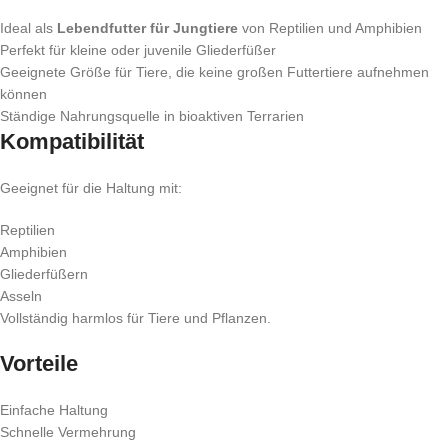
Ideal als
Lebendfutter für Jungtiere
von Reptilien und Amphibien
Perfekt für kleine oder juvenile Gliederfüßer
Geeignete Größe für Tiere, die keine großen Futtertiere aufnehmen
können
Ständige Nahrungsquelle in bioaktiven Terrarien
Kompatibilität
Geeignet für die Haltung mit:
Reptilien
Amphibien
Gliederfüßern
Asseln
Vollständig harmlos für Tiere und Pflanzen.
Vorteile
Einfache Haltung
Schnelle Vermehrung