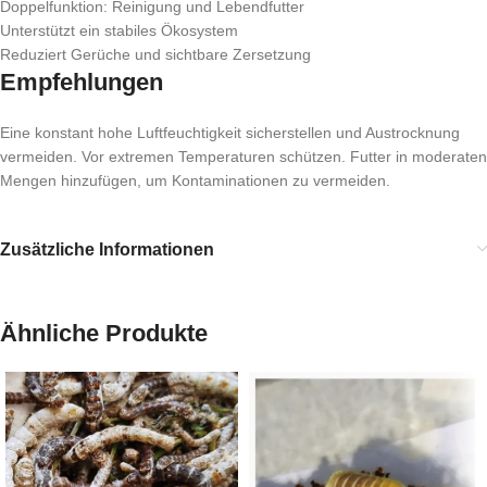
Doppelfunktion: Reinigung und Lebendfutter
Unterstützt ein stabiles Ökosystem
Reduziert Gerüche und sichtbare Zersetzung
Empfehlungen
Eine konstant hohe Luftfeuchtigkeit sicherstellen und Austrocknung
vermeiden. Vor extremen Temperaturen schützen. Futter in moderaten
Mengen hinzufügen, um Kontaminationen zu vermeiden.
Zusätzliche Informationen
Ähnliche Produkte