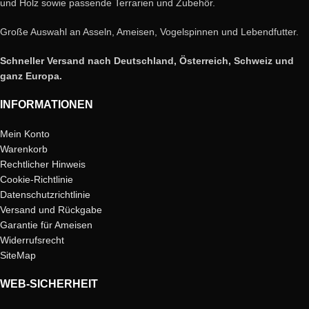
und Holz sowie passende Terrarien und Zubehör.
Große Auswahl an Asseln, Ameisen, Vogelspinnen und Lebendfutter.
Schneller Versand nach Deutschland, Österreich, Schweiz und
ganz Europa.
INFORMATIONEN
Mein Konto
Warenkorb
Rechtlicher Hinweis
Cookie-Richtlinie
Datenschutzrichtlinie
Versand und Rückgabe
Garantie für Ameisen
Widerrufsrecht
SiteMap
WEB-SICHERHEIT