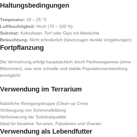
Haltungsbedingungen
Temperatur:
18 – 25 °C
Luftfeuchtigkeit:
Hoch (70 – 100 %)
Substrat:
Kokosfaser, Torf oder Gips mit Aktivkohle
Beleuchtung:
Nicht erforderlich (bevorzugen dunkle Umgebungen)
Fortpflanzung
Die Vermehrung erfolgt hauptsächlich durch Parthenogenese (ohne
Männchen), was eine schnelle und stabile Populationsentwicklung
ermöglicht.
Verwendung im Terrarium
Natürliche Reinigungstruppe (Clean-up Crew)
Vorbeugung von Schimmelbildung
Verbesserung der Substratqualität
Ideal für bioaktive Terrarien, Paludarien und Vivarien
Verwendung als Lebendfutter