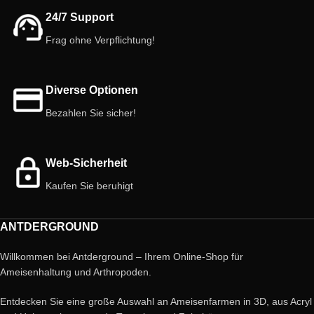
24/7 Support
Frag ohne Verpflichtung!
Diverse Optionen
Bezahlen Sie sicher!
Web-Sicherheit
Kaufen Sie beruhigt
ANTDERGROUND
Willkommen bei Antderground – Ihrem Online-Shop für
Ameisenhaltung und Arthropoden.
Entdecken Sie eine große Auswahl an Ameisenfarmen in 3D, aus Acryl