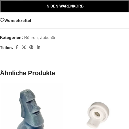
IN DEN WARENKORB
Wunschzettel
Kategorien:
Röhren
,
Zubehör
Teilen:
Ähnliche Produkte