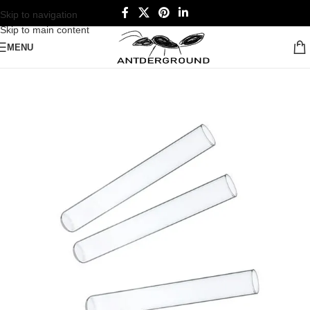
Skip to navigation
Skip to main content
MENU