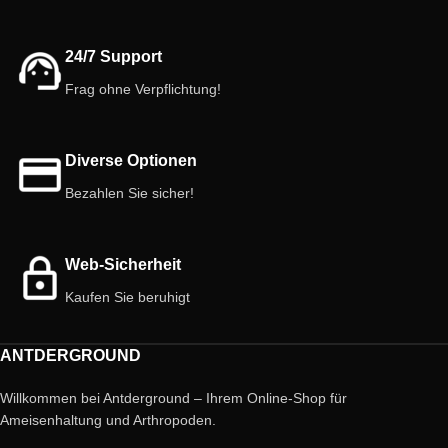
24/7 Support
Frag ohne Verpflichtung!
Diverse Optionen
Bezahlen Sie sicher!
Web-Sicherheit
Kaufen Sie beruhigt
ANTDERGROUND
Willkommen bei Antderground – Ihrem Online-Shop für
Ameisenhaltung und Arthropoden.