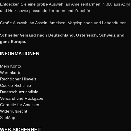
Entdecken Sie eine große Auswahl an Ameisenfarmen in 3D, aus Acryl
und Holz sowie passende Terrarien und Zubehör.
Große Auswahl an Asseln, Ameisen, Vogelspinnen und Lebendfutter.
Schneller Versand nach Deutschland, Österreich, Schweiz und
ganz Europa.
INFORMATIONEN
Mein Konto
Warenkorb
Rechtlicher Hinweis
Cookie-Richtlinie
Datenschutzrichtlinie
Versand und Rückgabe
Garantie für Ameisen
Widerrufsrecht
SiteMap
WEB-SICHERHEIT