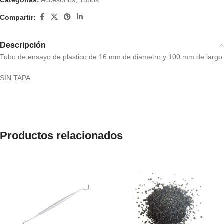
Categorías:
Accesorios
,
Tubos
Compartir:
Descripción
Tubo de ensayo de plastico de 16 mm de diametro y 100 mm de largo
SIN TAPA
Productos relacionados