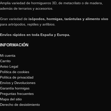
Amplia variedad de hormigueros 3D, de metacrilato o de madera,
además de terrarios y accesorios.
Gran variedad de
isópodos, hormigas, tarántulas y alimento vivo
para artrópodos, reptiles y anfibios.
Envíos rápidos en toda España y Europa.
INFORMACIÓN
Mi cuenta
Carrito
Aviso Legal
Política de cookies
Política de privacidad
Envíos y Devoluciones
Garantía hormigas
Preguntas frecuentes
Mapa del sitio
Derecho de desistimiento