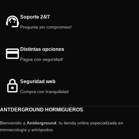
Soporte 24/7
Pregunte sin compromiso!
Distintas opciones
Pague con seguridad!
Seguridad web
Compra con tranquilidad
ANTDERGROUND HORMIGUEROS
Bienvenido a
Antderground
, tu tienda online especializada en
mirmecología y artrópodos.