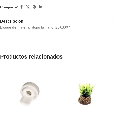
Compartir:
Descripción
Bloque de material ytong tamaño: 25X30X7
Productos relacionados