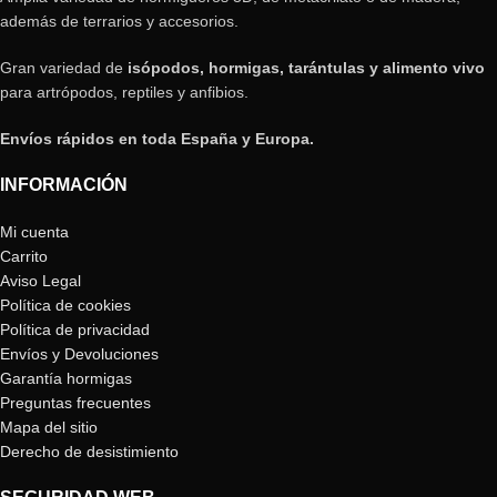
además de terrarios y accesorios.
Gran variedad de
isópodos, hormigas, tarántulas y alimento vivo
para artrópodos, reptiles y anfibios.
Envíos rápidos en toda España y Europa.
INFORMACIÓN
Mi cuenta
Carrito
Aviso Legal
Política de cookies
Política de privacidad
Envíos y Devoluciones
Garantía hormigas
Preguntas frecuentes
Mapa del sitio
Derecho de desistimiento