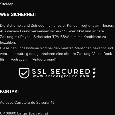
SiteMap
WEB-SICHERHEIT
Die Sicherheit und Zufriedenheit unserer Kunden liegt uns am Herzen.
Aus diesem Grund verwenden wir ein SSL-Zertifikat und sichere
Zahlung mit Paypal, Stripe oder TPV BBVA, um mit Kreditkarte zu
bezahlen.
Diese Zahlungssysteme sind bei den meisten Menschen bekannt und
vertrauenswürdig und garantieren eine sichere Zahlung. Vielen Dank
für Ihr Vertrauen in (Antderground)!
KONTAKT
Adresse:Carretera de Solsona 45
CP 08600 Berga (Barcelona)