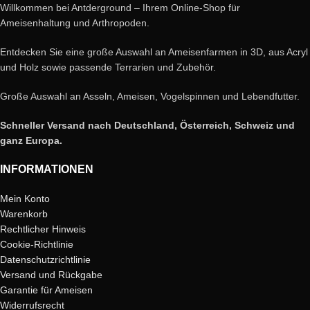
Willkommen bei Antderground – Ihrem Online-Shop für
Ameisenhaltung und Arthropoden.
Entdecken Sie eine große Auswahl an Ameisenfarmen in 3D, aus Acryl
und Holz sowie passende Terrarien und Zubehör.
Große Auswahl an Asseln, Ameisen, Vogelspinnen und Lebendfutter.
Schneller Versand nach Deutschland, Österreich, Schweiz und
ganz Europa.
INFORMATIONEN
Mein Konto
Warenkorb
Rechtlicher Hinweis
Cookie-Richtlinie
Datenschutzrichtlinie
Versand und Rückgabe
Garantie für Ameisen
Widerrufsrecht