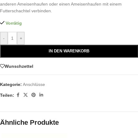
anderen Ameisenhaufen oder einen Ameisenhaufen mit einem
Futterschachtel verbinden.
Vorrätig
-
+
IN DEN WARENKORB
Wunschzettel
Kategorie:
Anschlüsse
Teilen:
Ähnliche Produkte