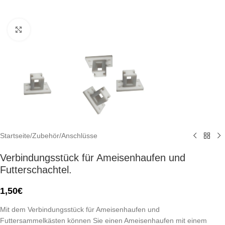
Click to enlarge
Startseite
/
Zubehör
/
Anschlüsse
Verbindungsstück für Ameisenhaufen und
Futterschachtel.
1,50
€
Mit dem Verbindungsstück für Ameisenhaufen und
Futtersammelkästen können Sie einen Ameisenhaufen mit einem