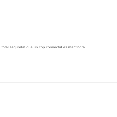
a total seguretat que un cop connectat es mantindrà