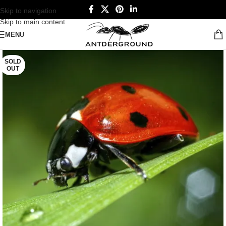
Skip to navigation
Skip to main content
MENU
SOLD
OUT