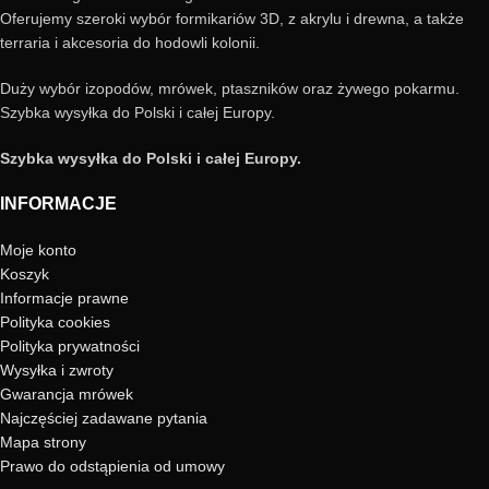
Oferujemy szeroki wybór formikariów 3D, z akrylu i drewna, a także
terraria i akcesoria do hodowli kolonii.
Duży wybór izopodów, mrówek, ptaszników oraz żywego pokarmu.
Szybka wysyłka do Polski i całej Europy.
Szybka wysyłka do Polski i całej Europy.
INFORMACJE
Moje konto
Koszyk
Informacje prawne
Polityka cookies
Polityka prywatności
Wysyłka i zwroty
Gwarancja mrówek
Najczęściej zadawane pytania
Mapa strony
Prawo do odstąpienia od umowy