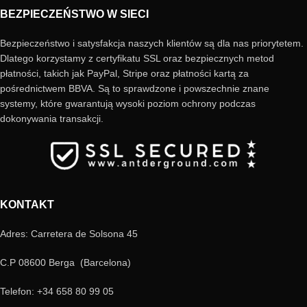
BEZPIECZEŃSTWO W SIECI
Bezpieczeństwo i satysfakcja naszych klientów są dla nas priorytetem.
Dlatego korzystamy z certyfikatu SSL oraz bezpiecznych metod
płatności, takich jak PayPal, Stripe oraz płatności kartą za
pośrednictwem BBVA. Są to sprawdzone i powszechnie znane
systemy, które gwarantują wysoki poziom ochrony podczas
dokonywania transakcji.
KONTAKT
Adres: Carretera de Solsona 45
C.P 08600 Berga (Barcelona)
Telefon: +34 658 80 99 05