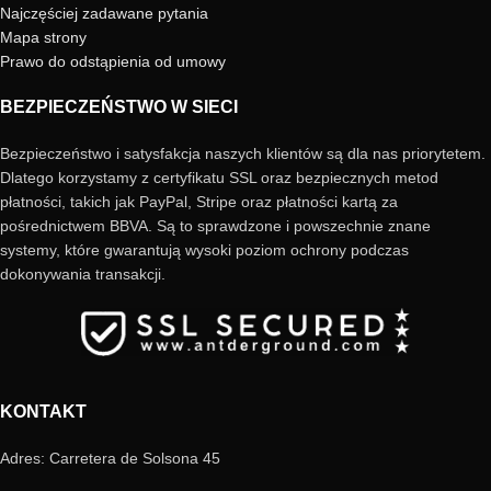
Najczęściej zadawane pytania
Mapa strony
Prawo do odstąpienia od umowy
BEZPIECZEŃSTWO W SIECI
Bezpieczeństwo i satysfakcja naszych klientów są dla nas priorytetem.
Dlatego korzystamy z certyfikatu SSL oraz bezpiecznych metod
płatności, takich jak PayPal, Stripe oraz płatności kartą za
pośrednictwem BBVA. Są to sprawdzone i powszechnie znane
systemy, które gwarantują wysoki poziom ochrony podczas
dokonywania transakcji.
KONTAKT
Adres: Carretera de Solsona 45