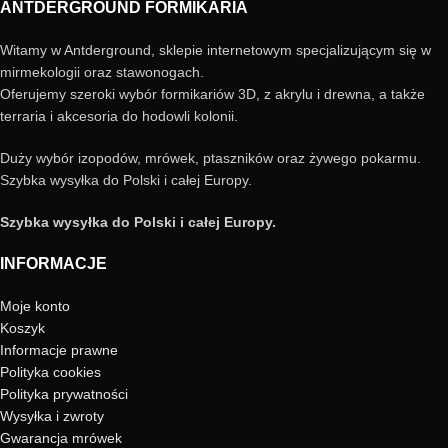
ANTDERGROUND FORMIKARIA
Witamy w Antderground, sklepie internetowym specjalizującym się w
mirmekologii oraz stawonogach.
Oferujemy szeroki wybór formikariów 3D, z akrylu i drewna, a także
terraria i akcesoria do hodowli kolonii.
Duży wybór izopodów, mrówek, ptaszników oraz żywego pokarmu.
Szybka wysyłka do Polski i całej Europy.
Szybka wysyłka do Polski i całej Europy.
INFORMACJE
Moje konto
Koszyk
Informacje prawne
Polityka cookies
Polityka prywatności
Wysyłka i zwroty
Gwarancja mrówek