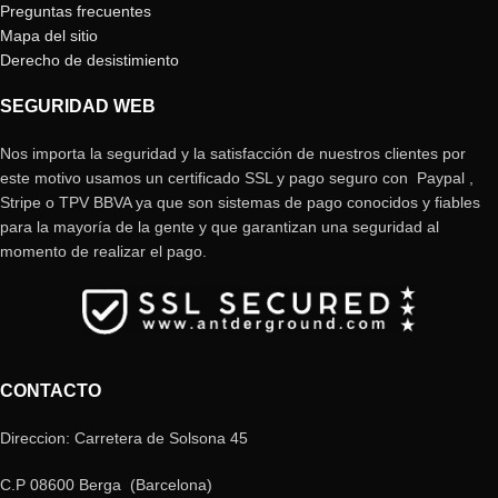
Preguntas frecuentes
Mapa del sitio
Derecho de desistimiento
SEGURIDAD WEB
Nos importa la seguridad y la satisfacción de nuestros clientes por
este motivo usamos un certificado SSL y pago seguro con Paypal ,
Stripe o TPV BBVA ya que son sistemas de pago conocidos y fiables
para la mayoría de la gente y que garantizan una seguridad al
momento de realizar el pago.
CONTACTO
Direccion: Carretera de Solsona 45
C.P 08600 Berga (Barcelona)