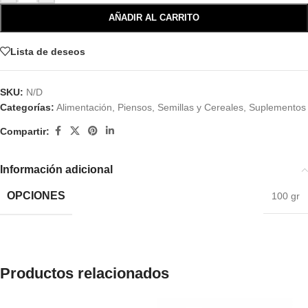
AÑADIR AL CARRITO
Lista de deseos
SKU:
N/D
Categorías:
Alimentación
,
Piensos, Semillas y Cereales
,
Suplementos
Compartir:
Información adicional
OPCIONES
100 gr
Productos relacionados