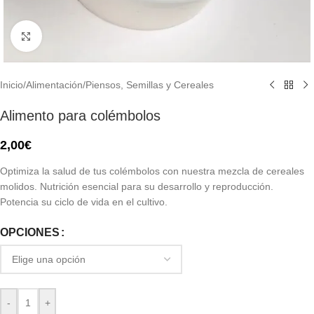
Click to enlarge
Inicio
/
Alimentación
/
Piensos, Semillas y Cereales
Alimento para colémbolos
2,00
€
Optimiza la salud de tus colémbolos con nuestra mezcla de cereales
molidos. Nutrición esencial para su desarrollo y reproducción.
Potencia su ciclo de vida en el cultivo.
OPCIONES
-
+