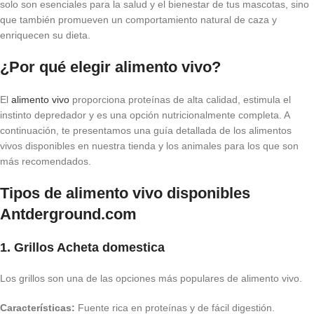
solo son esenciales para la salud y el bienestar de tus mascotas, sino
que también promueven un comportamiento natural de caza y
enriquecen su dieta.
¿Por qué elegir alimento vivo?
El
alimento vivo
proporciona proteínas de alta calidad, estimula el
instinto depredador y es una opción nutricionalmente completa. A
continuación, te presentamos una guía detallada de los alimentos
vivos disponibles en nuestra tienda y los animales para los que son
más recomendados.
Tipos de alimento vivo disponibles
Antderground.com
1. Grillos Acheta domestica
Los grillos son una de las opciones más populares de alimento vivo.
Características:
Fuente rica en proteínas y de fácil digestión.