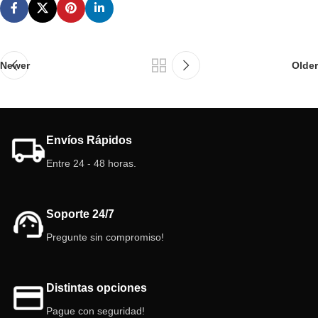
Newer
Older
Envíos Rápidos
Entre 24 - 48 horas.
Soporte 24/7
Pregunte sin compromiso!
Distintas opciones
Pague con seguridad!