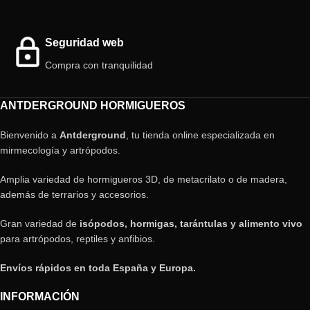
Seguridad web
Compra con tranquilidad
ANTDERGROUND HORMIGUEROS
Bienvenido a
Antderground
, tu tienda online especializada en
mirmecología y artrópodos.
Amplia variedad de hormigueros 3D, de metacrilato o de madera,
además de terrarios y accesorios.
Gran variedad de
isópodos, hormigas, tarántulas y alimento vivo
para artrópodos, reptiles y anfibios.
Envíos rápidos en toda España y Europa.
INFORMACIÓN