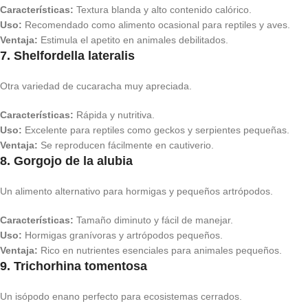
Características:
Textura blanda y alto contenido calórico.
Uso:
Recomendado como alimento ocasional para reptiles y aves.
Ventaja:
Estimula el apetito en animales debilitados.
7. Shelfordella lateralis
Otra variedad de cucaracha muy apreciada.
Características:
Rápida y nutritiva.
Uso:
Excelente para reptiles como geckos y serpientes pequeñas.
Ventaja:
Se reproducen fácilmente en cautiverio.
8. Gorgojo de la alubia
Un alimento alternativo para hormigas y pequeños artrópodos.
Características:
Tamaño diminuto y fácil de manejar.
Uso:
Hormigas granívoras y artrópodos pequeños.
Ventaja:
Rico en nutrientes esenciales para animales pequeños.
9. Trichorhina tomentosa
Un isópodo enano perfecto para ecosistemas cerrados.