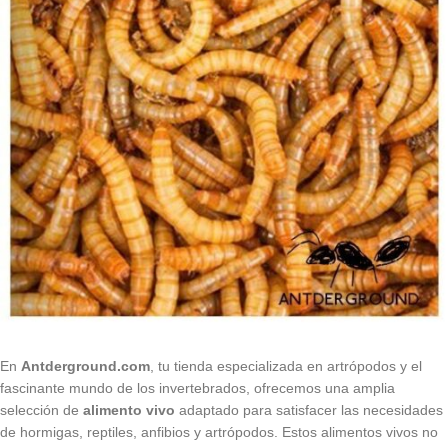
En
Antderground.com
, tu tienda especializada en artrópodos y el
fascinante mundo de los invertebrados, ofrecemos una amplia
selección de
alimento vivo
adaptado para satisfacer las necesidades
de hormigas, reptiles, anfibios y artrópodos. Estos alimentos vivos no