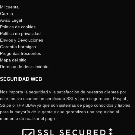
Mi cuenta
Carrito
Aviso Legal
Política de cookies
Política de privacidad
Envíos y Devoluciones
Garantía hormigas
Preguntas frecuentes
Mapa del sitio
Derecho de desistimiento
SEGURIDAD WEB
Nos importa la seguridad y la satisfacción de nuestros clientes por
este motivo usamos un certificado SSL y pago seguro con Paypal ,
Stripe o TPV BBVA ya que son sistemas de pago conocidos y fiables
para la mayoría de la gente y que garantizan una seguridad al
momento de realizar el pago.