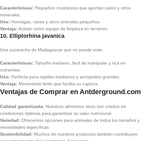
Características:
Pequeños crustáceos que aportan calcio y otros
minerales.
Uso:
Hormigas, ranas y otros animales pequeños.
Ventaja:
Actúan como equipo de limpieza en terrarios.
10. Elliptorhina javanica
Una cucaracha de Madagascar que no puede volar.
Características:
Tamaño mediano, fácil de manipular y rica en
nutrientes.
Uso:
Perfecta para reptiles medianos y artrópodos grandes.
Ventaja:
Movimiento lento que facilita su captura.
Ventajas de Comprar en Antderground.com
Calidad garantizada:
Nuestros alimentos vivos son criados en
condiciones óptimas para garantizar su valor nutricional.
Variedad:
Ofrecemos opciones para animales de todos los tamaños y
necesidades específicas.
Sostenibilidad:
Muchos de nuestros productos también contribuyen