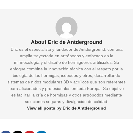
About Eric de Antderground
Eric es el especialista y fundador de Antderground, con una
amplia trayectoria en artrópodos y enfocado en la
mirmecología y el diseño de hormigueros artificiales. Su
enfoque combina la innovación técnica con el respeto por la
biología de las hormigas, isópodos y otros, desarrollando
sistemas de nidos modulares 3D y acrílicos que son referentes
para aficionados y profesionales en toda Europa. Su objetivo
es facilitar la cría de hormigas y otros artrópodos mediante
soluciones seguras y divulgación de calidad.
View all posts by Eric de Antderground