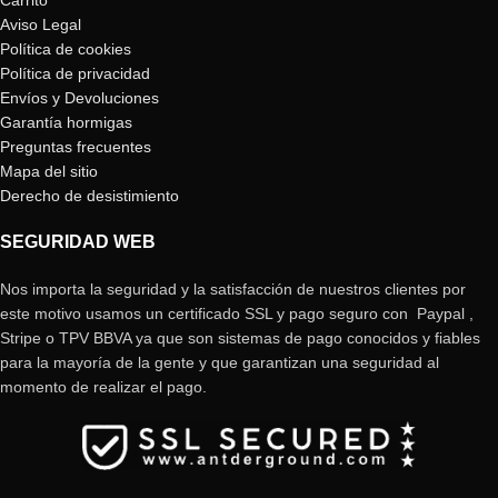
Carrito
Aviso Legal
Política de cookies
Política de privacidad
Envíos y Devoluciones
Garantía hormigas
Preguntas frecuentes
Mapa del sitio
Derecho de desistimiento
SEGURIDAD WEB
Nos importa la seguridad y la satisfacción de nuestros clientes por
este motivo usamos un certificado SSL y pago seguro con Paypal ,
Stripe o TPV BBVA ya que son sistemas de pago conocidos y fiables
para la mayoría de la gente y que garantizan una seguridad al
momento de realizar el pago.