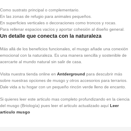
Como sustrato principal o complementario.
En las zonas de refugio para animales pequeños.
En superficies verticales o decoraciones como troncos y rocas.
Para rellenar espacios vacíos y aportar cohesión al diseño general.
Un detalle que conecta con la naturaleza
Más allá de los beneficios funcionales, el musgo añade una conexión
emocional con la naturaleza. Es una manera sencilla y sostenible de
acercarte al mundo natural sin salir de casa.
Visita nuestra tienda online en
Antderground
para descubrir más
sobre nuestras opciones de musgo y otros accesorios para terrarios.
Dale vida a tu hogar con un pequeño rincón verde lleno de encanto.
Si quieres leer este articulo mas completo profundizando en la ciencia
del musgo (Briología) pues leer el articulo actualizado aquí
Leer
articulo musgo