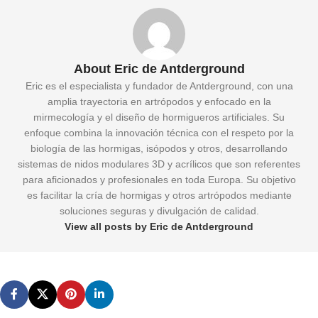
About Eric de Antderground
Eric es el especialista y fundador de Antderground, con una
amplia trayectoria en artrópodos y enfocado en la
mirmecología y el diseño de hormigueros artificiales. Su
enfoque combina la innovación técnica con el respeto por la
biología de las hormigas, isópodos y otros, desarrollando
sistemas de nidos modulares 3D y acrílicos que son referentes
para aficionados y profesionales en toda Europa. Su objetivo
es facilitar la cría de hormigas y otros artrópodos mediante
soluciones seguras y divulgación de calidad.
View all posts by Eric de Antderground