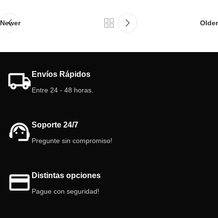
Newer
Older
Envíos Rápidos
Entre 24 - 48 horas.
Soporte 24/7
Pregunte sin compromiso!
Distintas opciones
Pague con seguridad!