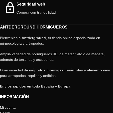
Seguridad web
Compra con tranquilidad
ANTDERGROUND HORMIGUEROS
Bienvenido a
Antderground
, tu tienda online especializada en
mirmecología y artrópodos.
Amplia variedad de hormigueros 3D, de metacrilato o de madera,
además de terrarios y accesorios.
Gran variedad de
isópodos, hormigas, tarántulas y alimento vivo
para artrópodos, reptiles y anfibios.
Envíos rápidos en toda España y Europa.
INFORMACIÓN
Mi cuenta