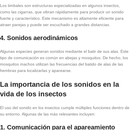
Los timbales son estructuras especializadas en algunos insectos,
como las cigarras, que vibran rápidamente para producir un sonido
fuerte y característico. Este mecanismo es altamente eficiente para
atraer parejas y puede ser escuchado a grandes distancias.
4.
Sonidos aerodinámicos
Algunas especies generan sonidos mediante el batir de sus alas. Este
tipo de comunicación es común en abejas y mosquitos. De hecho, los
mosquitos machos utilizan las frecuencias del batido de alas de las
hembras para localizarlas y aparearse.
La importancia de los sonidos en la
vida de los insectos
El uso del sonido en los insectos cumple múltiples funciones dentro de
su entorno. Algunas de las más relevantes incluyen:
1. Comunicación para el apareamiento