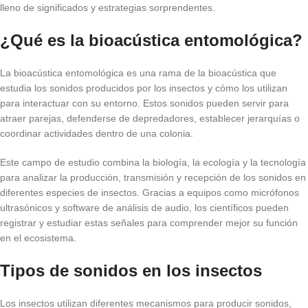
lleno de significados y estrategias sorprendentes.
¿Qué es la bioacústica entomológica?
La bioacústica entomológica es una rama de la bioacústica que
estudia los sonidos producidos por los insectos y cómo los utilizan
para interactuar con su entorno. Estos sonidos pueden servir para
atraer parejas, defenderse de depredadores, establecer jerarquías o
coordinar actividades dentro de una colonia.
Este campo de estudio combina la biología, la ecología y la tecnología
para analizar la producción, transmisión y recepción de los sonidos en
diferentes especies de insectos. Gracias a equipos como micrófonos
ultrasónicos y software de análisis de audio, los científicos pueden
registrar y estudiar estas señales para comprender mejor su función
en el ecosistema.
Tipos de sonidos en los insectos
Los insectos utilizan diferentes mecanismos para producir sonidos,