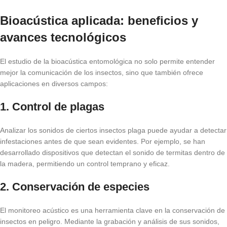
Bioacústica aplicada: beneficios y
avances tecnológicos
El estudio de la bioacústica entomológica no solo permite entender
mejor la comunicación de los insectos, sino que también ofrece
aplicaciones en diversos campos:
1. Control de plagas
Analizar los sonidos de ciertos insectos plaga puede ayudar a detectar
infestaciones antes de que sean evidentes. Por ejemplo, se han
desarrollado dispositivos que detectan el sonido de termitas dentro de
la madera, permitiendo un control temprano y eficaz.
2. Conservación de especies
El monitoreo acústico es una herramienta clave en la conservación de
insectos en peligro. Mediante la grabación y análisis de sus sonidos,