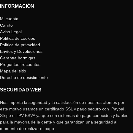
INFORMACIÓN
Mi cuenta
Carrito
Aviso Legal
Política de cookies
Política de privacidad
Envíos y Devoluciones
Garantía hormigas
Preguntas frecuentes
Mapa del sitio
Derecho de desistimiento
SEGURIDAD WEB
Nos importa la seguridad y la satisfacción de nuestros clientes por
este motivo usamos un certificado SSL y pago seguro con Paypal ,
Stripe o TPV BBVA ya que son sistemas de pago conocidos y fiables
para la mayoría de la gente y que garantizan una seguridad al
momento de realizar el pago.