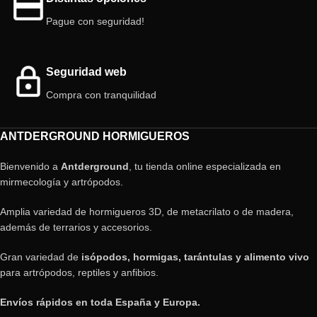
Pague con seguridad!
Seguridad web
Compra con tranquilidad
ANTDERGROUND HORMIGUEROS
Bienvenido a
Antderground
, tu tienda online especializada en
mirmecología y artrópodos.
Amplia variedad de hormigueros 3D, de metacrilato o de madera,
además de terrarios y accesorios.
Gran variedad de
isópodos, hormigas, tarántulas y alimento vivo
para artrópodos, reptiles y anfibios.
Envíos rápidos en toda España y Europa.