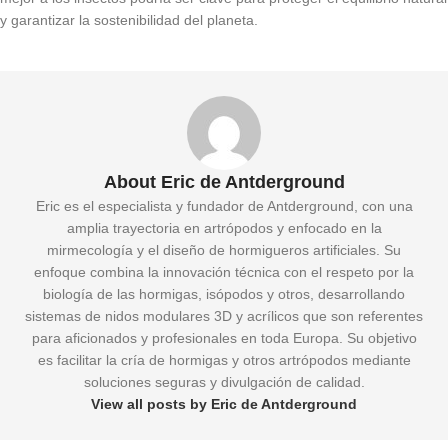
y garantizar la sostenibilidad del planeta.
About Eric de Antderground
Eric es el especialista y fundador de Antderground, con una
amplia trayectoria en artrópodos y enfocado en la
mirmecología y el diseño de hormigueros artificiales. Su
enfoque combina la innovación técnica con el respeto por la
biología de las hormigas, isópodos y otros, desarrollando
sistemas de nidos modulares 3D y acrílicos que son referentes
para aficionados y profesionales en toda Europa. Su objetivo
es facilitar la cría de hormigas y otros artrópodos mediante
soluciones seguras y divulgación de calidad.
View all posts by Eric de Antderground