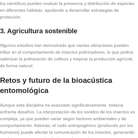
los científicos pueden evaluar la presencia y distribución de especies
en diferentes hábitats, ayudando a desarrollar estrategias de
protección.
3. Agricultura sostenible
Algunos estudios han demostrado que ciertas vibraciones pueden
influir en el comportamiento de insectos polinizadores, lo que podría
optimizar la polinización de cultivos y mejorar la producción agrícola
de forma natural.
Retos y futuro de la bioacústica
entomológica
Aunque esta disciplina ha avanzado significativamente, todavía
enfrenta desafíos. La interpretación de los sonidos de los insectos es
compleja, ya que pueden variar según factores ambientales y de
comportamiento. Además, el ruido antropogénico (producido por los
humanos) puede afectar la comunicación de los insectos, generando