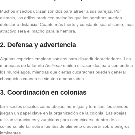
Muchos insectos utilizan sonidos para atraer a sus parejas. Por
ejemplo, los grillos producen melodías que las hembras pueden
detectar a distancia. Cuanto más fuerte y constante sea el canto, más
atractivo será el macho para la hembra.
2. Defensa y advertencia
Algunas especies emplean sonidos para disuadir depredadores. Las
mariposas de la familia
Arctiinae
emiten ultrasonidos para confundir a
los murciélagos, mientras que ciertas cucarachas pueden generar
chasquidos cuando se sienten amenazadas.
3. Coordinación en colonias
En insectos sociales como abejas, hormigas y termitas, los sonidos
juegan un papel clave en la organización de la colonia. Las abejas
utilizan vibraciones y zumbidos para comunicarse dentro de la
colmena, alertar sobre fuentes de alimento o advertir sobre peligros
inminentes.