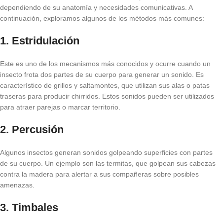
dependiendo de su anatomía y necesidades comunicativas. A
continuación, exploramos algunos de los métodos más comunes:
1.
Estridulación
Este es uno de los mecanismos más conocidos y ocurre cuando un
insecto frota dos partes de su cuerpo para generar un sonido. Es
característico de grillos y saltamontes, que utilizan sus alas o patas
traseras para producir chirridos. Estos sonidos pueden ser utilizados
para atraer parejas o marcar territorio.
2.
Percusión
Algunos insectos generan sonidos golpeando superficies con partes
de su cuerpo. Un ejemplo son las termitas, que golpean sus cabezas
contra la madera para alertar a sus compañeras sobre posibles
amenazas.
3.
Timbales