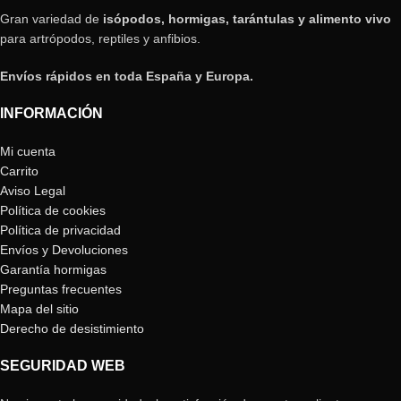
Gran variedad de
isópodos, hormigas, tarántulas y alimento vivo
para artrópodos, reptiles y anfibios.
Envíos rápidos en toda España y Europa.
INFORMACIÓN
Mi cuenta
Carrito
Aviso Legal
Política de cookies
Política de privacidad
Envíos y Devoluciones
Garantía hormigas
Preguntas frecuentes
Mapa del sitio
Derecho de desistimiento
SEGURIDAD WEB