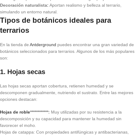
Decoración naturalista:
Aportan realismo y belleza al terrario,
simulando un entorno natural.
Tipos de botánicos ideales para
terrarios
En la tienda de
Antderground
puedes encontrar una gran variedad de
botánicos seleccionados para terrarios. Algunos de los más populares
son:
1. Hojas secas
Las hojas secas aportan cobertura, retienen humedad y se
descomponen gradualmente, nutriendo el sustrato. Entre las mejores
opciones destacan:
Hojas de roble
************:
Muy utilizadas por su resistencia a la
descomposición y su capacidad para mantener la humedad sin
favorecer el moho.
Hojas de catappa: Con propiedades antifúngicas y antibacterianas,