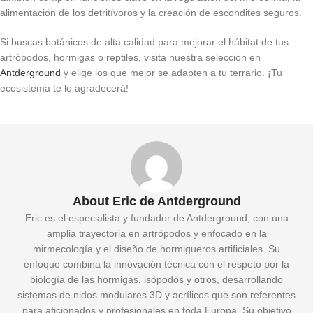
alimentación de los detritívoros y la creación de escondites seguros.
Si buscas botánicos de alta calidad para mejorar el hábitat de tus
artrópodos, hormigas o reptiles, visita nuestra selección en
Antderground
y elige los que mejor se adapten a tu terrario. ¡Tu
ecosistema te lo agradecerá!
About Eric de Antderground
Eric es el especialista y fundador de Antderground, con una
amplia trayectoria en artrópodos y enfocado en la
mirmecología y el diseño de hormigueros artificiales. Su
enfoque combina la innovación técnica con el respeto por la
biología de las hormigas, isópodos y otros, desarrollando
sistemas de nidos modulares 3D y acrílicos que son referentes
para aficionados y profesionales en toda Europa. Su objetivo