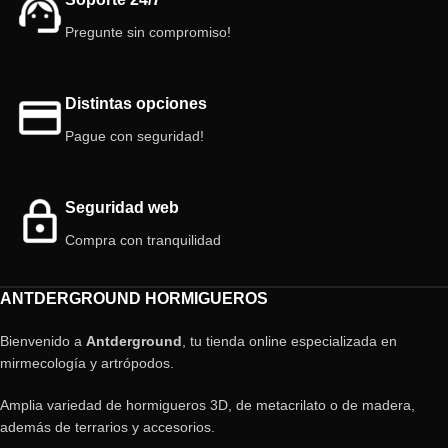
Pregunte sin compromiso!
Distintas opciones
Pague con seguridad!
Seguridad web
Compra con tranquilidad
ANTDERGROUND HORMIGUEROS
Bienvenido a
Antderground
, tu tienda online especializada en
mirmecología y artrópodos.
Amplia variedad de hormigueros 3D, de metacrilato o de madera,
además de terrarios y accesorios.