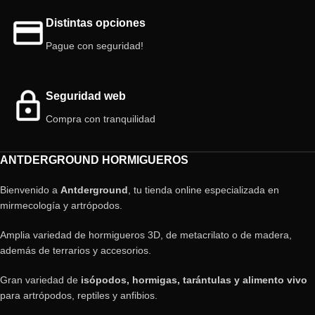
Distintas opciones
Pague con seguridad!
Seguridad web
Compra con tranquilidad
ANTDERGROUND HORMIGUEROS
Bienvenido a
Antderground
, tu tienda online especializada en
mirmecología y artrópodos.
Amplia variedad de hormigueros 3D, de metacrilato o de madera,
además de terrarios y accesorios.
Gran variedad de
isópodos, hormigas, tarántulas y alimento vivo
para artrópodos, reptiles y anfibios.