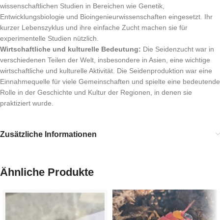
wissenschaftlichen Studien in Bereichen wie Genetik,
Entwicklungsbiologie und Bioingenieurwissenschaften eingesetzt. Ihr
kurzer Lebenszyklus und ihre einfache Zucht machen sie für
experimentelle Studien nützlich.
Wirtschaftliche und kulturelle Bedeutung:
Die Seidenzucht war in
verschiedenen Teilen der Welt, insbesondere in Asien, eine wichtige
wirtschaftliche und kulturelle Aktivität. Die Seidenproduktion war eine
Einnahmequelle für viele Gemeinschaften und spielte eine bedeutende
Rolle in der Geschichte und Kultur der Regionen, in denen sie
praktiziert wurde.
Zusätzliche Informationen
Ähnliche Produkte