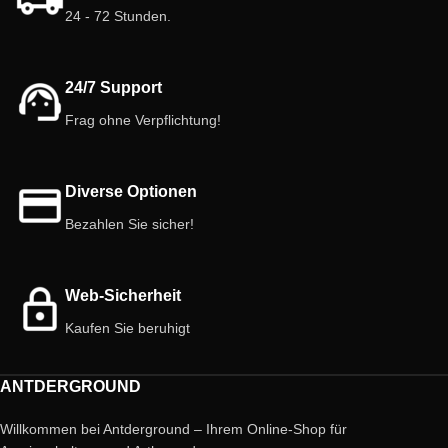
24 - 72 Stunden.
24/7 Support
Frag ohne Verpflichtung!
Diverse Optionen
Bezahlen Sie sicher!
Web-Sicherheit
Kaufen Sie beruhigt
ANTDERGROUND
Willkommen bei Antderground – Ihrem Online-Shop für