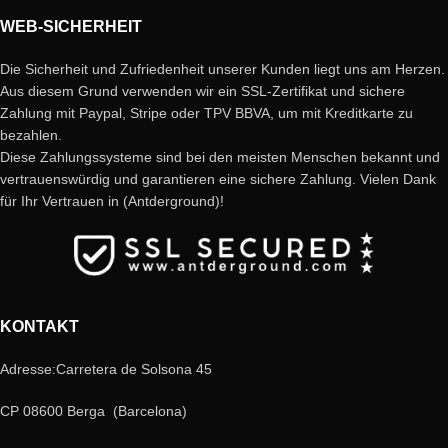
WEB-SICHERHEIT
Die Sicherheit und Zufriedenheit unserer Kunden liegt uns am Herzen.
Aus diesem Grund verwenden wir ein SSL-Zertifikat und sichere
Zahlung mit Paypal, Stripe oder TPV BBVA, um mit Kreditkarte zu
bezahlen.
Diese Zahlungssysteme sind bei den meisten Menschen bekannt und
vertrauenswürdig und garantieren eine sichere Zahlung. Vielen Dank
für Ihr Vertrauen in (Antderground)!
KONTAKT
Adresse:Carretera de Solsona 45
CP 08600 Berga (Barcelona)