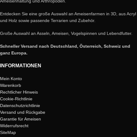
Ameisenhaltung und Arthropoden.
Entdecken Sie eine große Auswahl an Ameisenfarmen in 3D, aus Acryl
und Holz sowie passende Terrarien und Zubehör.
Große Auswahl an Asseln, Ameisen, Vogelspinnen und Lebendfutter.
Schneller Versand nach Deutschland, Österreich, Schweiz und
ganz Europa.
INFORMATIONEN
Mein Konto
Warenkorb
Rechtlicher Hinweis
Cookie-Richtlinie
Datenschutzrichtlinie
Versand und Rückgabe
Garantie für Ameisen
Widerrufsrecht
SiteMap