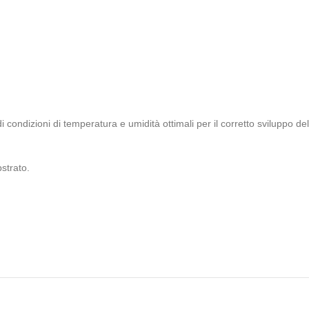
condizioni di temperatura e umidità ottimali per il corretto sviluppo del
bstrato.