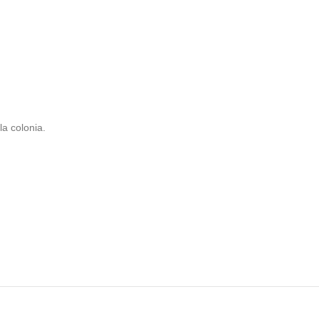
la colonia.