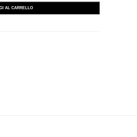
GI AL CARRELLO